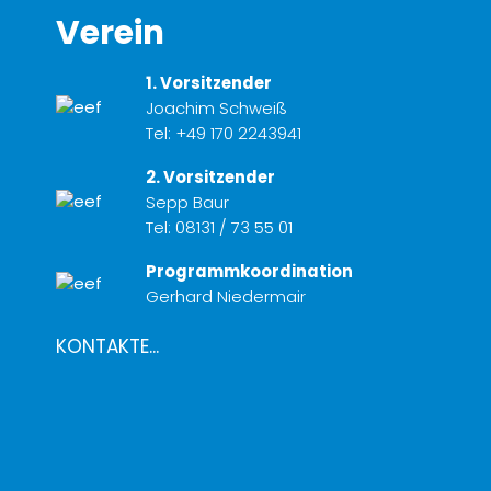
Verein
1. Vorsitzender
Joachim Schweiß
Tel:
+49 170 2243941
2. Vorsitzender
Sepp Baur
Tel:
08131 / 73 55 01
Programmkoordination
Gerhard Niedermair
KONTAKTE...