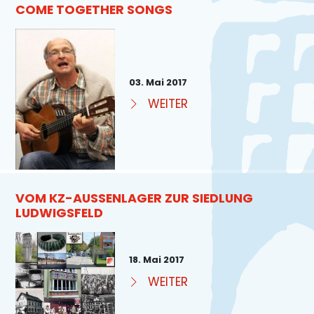
COME TOGETHER SONGS
03. Mai 2017
WEITER
VOM KZ-AUSSENLAGER ZUR SIEDLUNG L
UDWIGSFELD
18. Mai 2017
WEITER