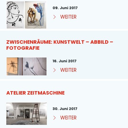
09. Juni 2017
WEITER
ZWISCHENRÄUME: KUNSTWELT – ABBILD –
FOTOGRAFIE
16. Juni 2017
WEITER
ATELIER ZEITMASCHINE
30. Juni 2017
WEITER