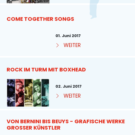
COME TOGETHER SONGS
01. Juni 2017
WEITER
ROCK IM TURM MIT BOXHEAD
02. Juni 2017
WEITER
VON BERNINI BIS BEUYS - GRAFISCHE WERKE
GROSSER KÜNSTLER