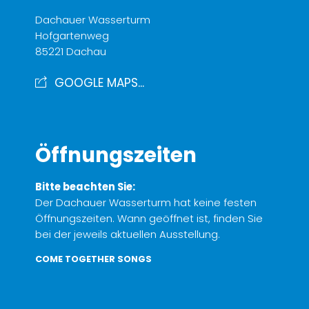
Dachauer Wasserturm
Hofgartenweg
85221 Dachau
GOOGLE MAPS...
Öffnungszeiten
Bitte beachten Sie:
Der Dachauer Wasserturm hat keine festen
Öffnungszeiten. Wann geöffnet ist, finden Sie
bei der jeweils aktuellen Ausstellung.
COME TOGETHER SONGS