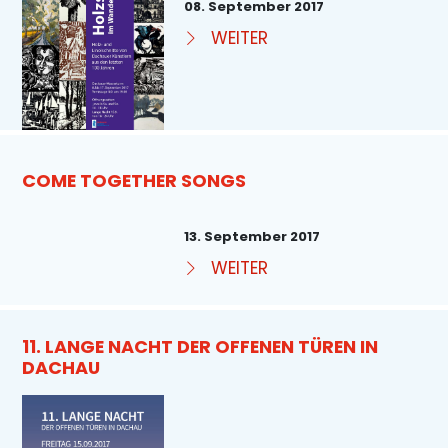
08. September 2017
WEITER
COME TOGETHER SONGS
13. September 2017
WEITER
11. LANGE NACHT DER OFFENEN TÜREN IN
DACHAU