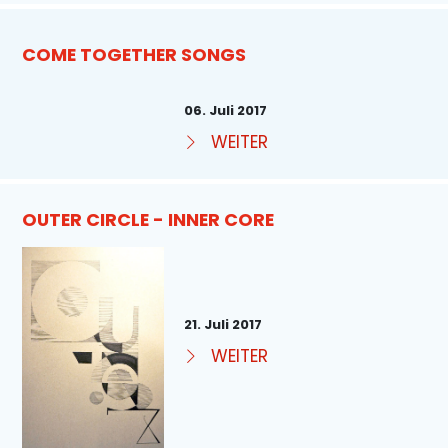
COME TOGETHER SONGS
06. Juli 2017
WEITER
OUTER CIRCLE - INNER CORE
21. Juli 2017
WEITER