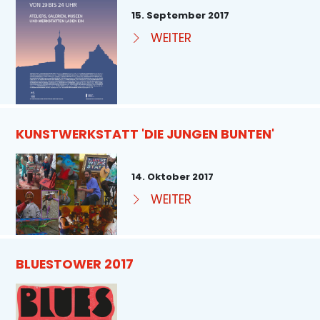
15. September 2017
WEITER
KUNSTWERKSTATT 'DIE JUNGEN BUNTEN'
14. Oktober 2017
WEITER
BLUESTOWER 2017