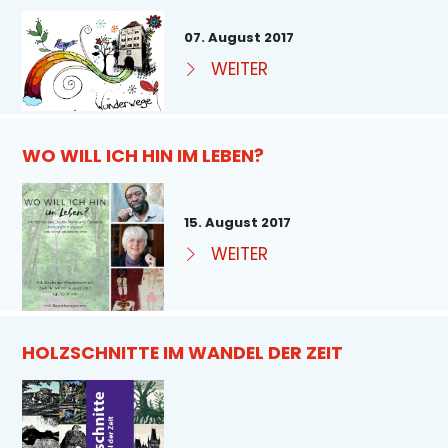
07. August 2017
WEITER
WO WILL ICH HIN IM LEBEN?
15. August 2017
WEITER
HOLZSCHNITTE IM WANDEL DER ZEIT