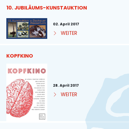
10. JUBILÄUMS-KUNSTAUKTION
02. April 2017
WEITER
KOPFKINO
28. April 2017
WEITER