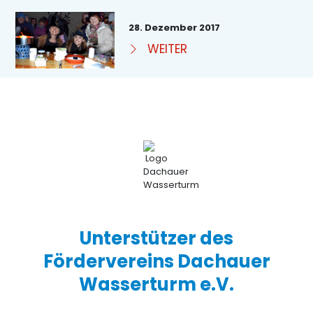
28. Dezember 2017
WEITER
Unterstützer des
Fördervereins Dachauer
Wasserturm e.V.