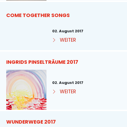
COME TOGETHER SONGS
02. August 2017
WEITER
INGRIDS PINSELTRÄUME 2017
02. August 2017
WEITER
WUNDERWEGE 2017