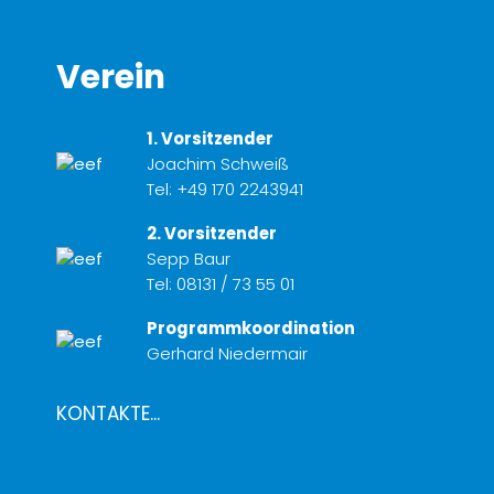
Verein
1. Vorsitzender
Joachim Schweiß
Tel:
+49 170 2243941
2. Vorsitzender
Sepp Baur
Tel:
08131 / 73 55 01
Programmkoordination
Gerhard Niedermair
KONTAKTE...