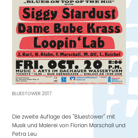
BLUESTOWER 2017
Die zweite Auflage des "Bluestower" mit
Musik und Malerei von Florian Marschall und
Petra Leu