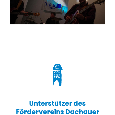
Unterstützer des
Fördervereins Dachauer