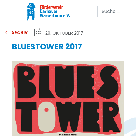
Suchen
20. OKTOBER 2017
ARCHIV
BLUESTOWER 2017