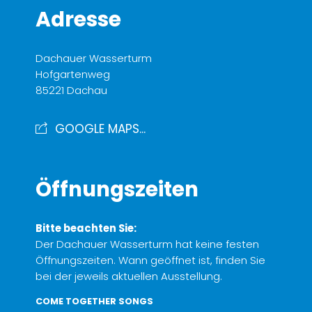
Adresse
Dachauer Wasserturm
Hofgartenweg
85221 Dachau
GOOGLE MAPS...
Öffnungszeiten
Bitte beachten Sie:
Der Dachauer Wasserturm hat keine festen
Öffnungszeiten. Wann geöffnet ist, finden Sie
bei der jeweils aktuellen Ausstellung.
COME TOGETHER SONGS