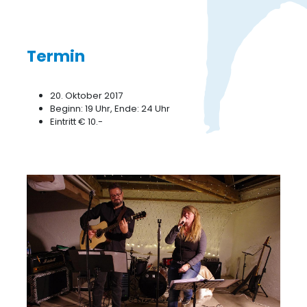
Termin
20. Oktober 2017
Beginn: 19 Uhr, Ende: 24 Uhr
Eintritt € 10.-