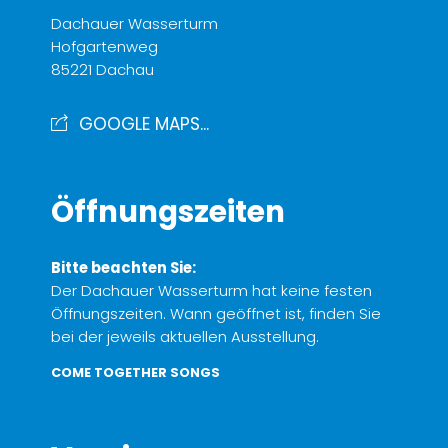
Dachauer Wasserturm
Hofgartenweg
85221 Dachau
GOOGLE MAPS...
Öffnungszeiten
Bitte beachten Sie:
Der Dachauer Wasserturm hat keine festen
Öffnungszeiten. Wann geöffnet ist, finden Sie
bei der jeweils aktuellen Ausstellung.
COME TOGETHER SONGS