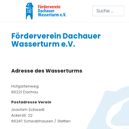
Suchen
Förderverein Dachauer
Wasserturm e.V.
Adresse des Wasserturms
Hofgartenweg
85221 Dachau
Postadresse Verein
Joachim Schweiß
Ackerstr. 22
85247 Schwabhausen / Stetten