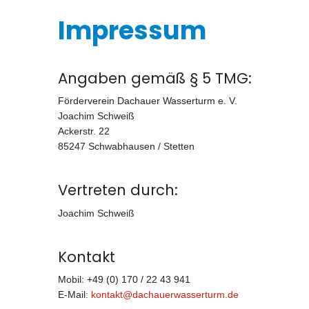
Impressum
Angaben gemäß § 5 TMG:
Förderverein Dachauer Wasserturm e. V.
Joachim Schweiß
Ackerstr. 22
85247 Schwabhausen / Stetten
Vertreten durch:
Joachim Schweiß
Kontakt
Mobil: +49 (0) 170 / 22 43 941
E-Mail:
kontakt@dachauerwasserturm.de