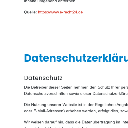
Inhalte umgehend entfernen.
Quelle:
https://www.e-recht24.de
Datenschutzerklär
Datenschutz
Die Betreiber dieser Seiten nehmen den Schutz Ihrer pe
Datenschutzvorschriften sowie dieser Datenschutzerkläru
Die Nutzung unserer Website ist in der Regel ohne Ang
oder E-Mail-Adressen) erhoben werden, erfolgt dies, sowe
Wir weisen darauf hin, dass die Datenübertragung im Int