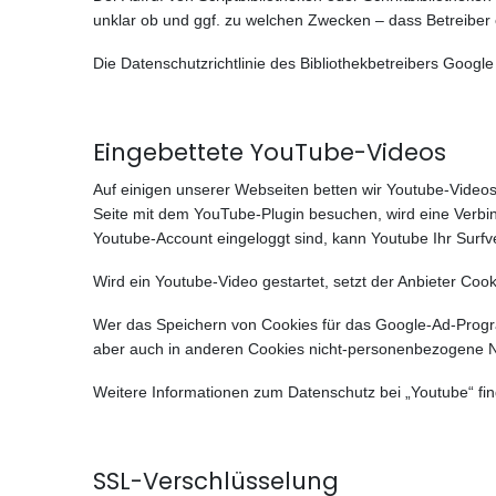
unklar ob und ggf. zu welchen Zwecken – dass Betreiber
Die Datenschutzrichtlinie des Bibliothekbetreibers Google
Eingebettete YouTube-Videos
Auf einigen unserer Webseiten betten wir Youtube-Videos
Seite mit dem YouTube-Plugin besuchen, wird eine Verbin
Youtube-Account eingeloggt sind, kann Youtube Ihr Surfv
Wird ein Youtube-Video gestartet, setzt der Anbieter Coo
Wer das Speichern von Cookies für das Google-Ad-Progr
aber auch in anderen Cookies nicht-personenbezogene N
Weitere Informationen zum Datenschutz bei „Youtube“ fin
SSL-Verschlüsselung