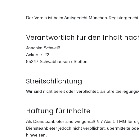
Der Verein ist beim Amtsgericht München-Registergeric
Verantwortlich für den Inhalt nach
Joachim Schweiß
Ackerstr. 22
Vorher
85247 Schwabhausen / Stetten
Streitschlichtung
Wir sind nicht bereit oder verpflichtet, an Streitbeilegun
Haftung für Inhalte
Als Diensteanbieter sind wir gemäß § 7 Abs.1 TMG für ei
Diensteanbieter jedoch nicht verpflichtet, übermittelte 
hinweisen.