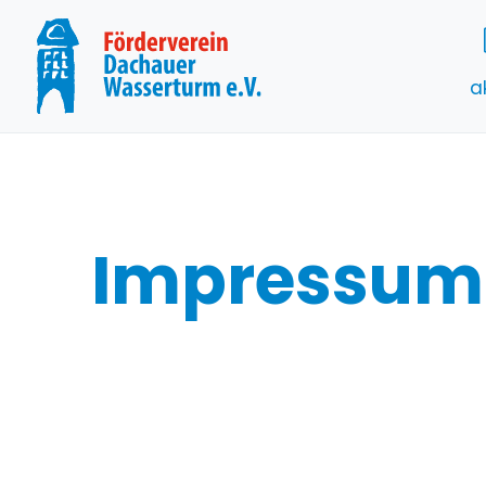
a
Impressum