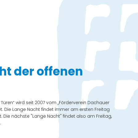
t der offenen
 Türen“ wird seit 2007 vom „Förderverein Dachauer
et. Die Lange Nacht findet immer am ersten Freitag
 Die nächste "Lange Nacht" findet also am Freitag,
.