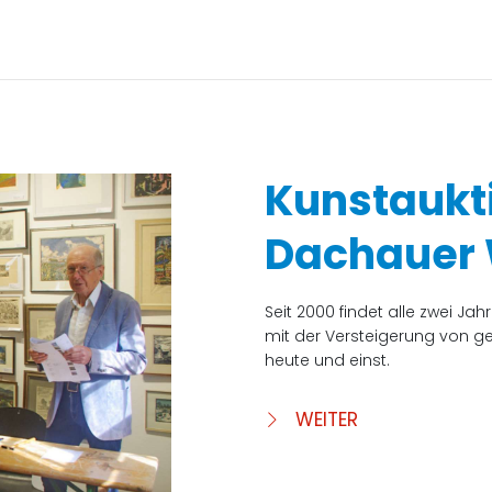
Kunstaukt
Dachauer
Seit 2000 findet alle zwei J
mit der Versteigerung von g
heute und einst.
WEITER