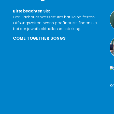
Bitte beachten Sie:
Der Dachauer Wasserturm hat keine festen
Öffnungszeiten. Wann geöffnet ist, finden Sie
bei der jeweils aktuellen Ausstellung.
COME TOGETHER SONGS
K