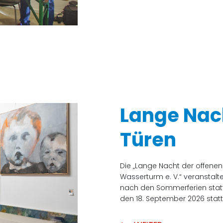
Lange Nach
Türen
Die „Lange Nacht der offenen
Wasserturm e. V.“ veranstalt
nach den Sommerferien statt.
den 18. September 2026 statt