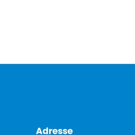
Adresse