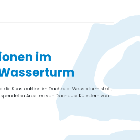
ionen im
 Wasserturm
ahre die Kunstauktion im Dachauer Wasserturm statt,
espendeten Arbeiten von Dachauer Künstlern von