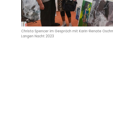
Christa Spencer im Gespräch mit Karin-Renate Osch
Langen Nacht 2023