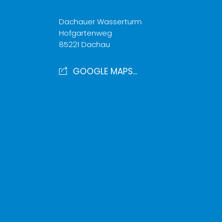
Dachauer Wasserturm
Hofgartenweg
85221 Dachau
GOOGLE MAPS...