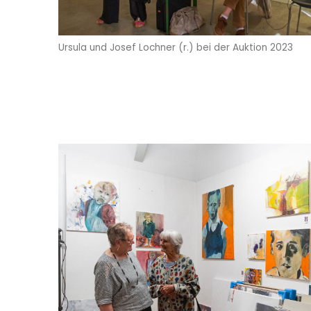
Ursula und Josef Lochner (r.) bei der Auktion 2023