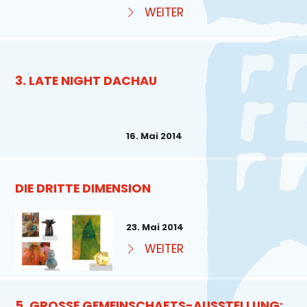
WEITER
3. LATE NIGHT DACHAU
16. Mai 2014
DIE DRITTE DIMENSION
23. Mai 2014
WEITER
5. GROSSE GEMEINSCHAFTS-AUSSTELLUNG: K