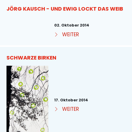
JÖRG KAUSCH - UND EWIG LOCKT DAS WEIB
02. Oktober 2014
WEITER
SCHWARZE BIRKEN
17. Oktober 2014
WEITER