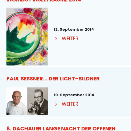
12. September 2014
WEITER
PAUL SESSNER... DER LICHT-BILDNER
19. September 2014
WEITER
8. DACHAUER LANGE NACHT DER OFFENEN