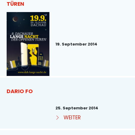
TÜREN
19. September 2014
DARIO FO
25. September 2014
WEITER