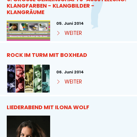
LANGFARBEN - KLANGBILDER - K
LANGRÄUME
05. Juni 2014
WEITER
ROCK IM TURM MIT BOXHEAD
06. Juni 2014
WEITER
LIEDERABEND MIT ILONA WOLF