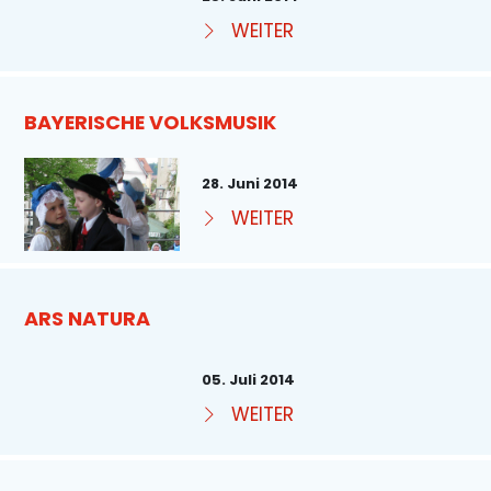
WEITER
BAYERISCHE VOLKSMUSIK
28. Juni 2014
WEITER
ARS NATURA
05. Juli 2014
WEITER