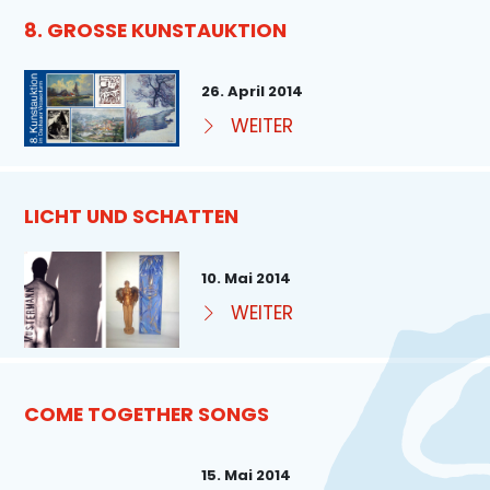
8. GROSSE KUNSTAUKTION
26. April 2014
WEITER
LICHT UND SCHATTEN
10. Mai 2014
WEITER
COME TOGETHER SONGS
15. Mai 2014