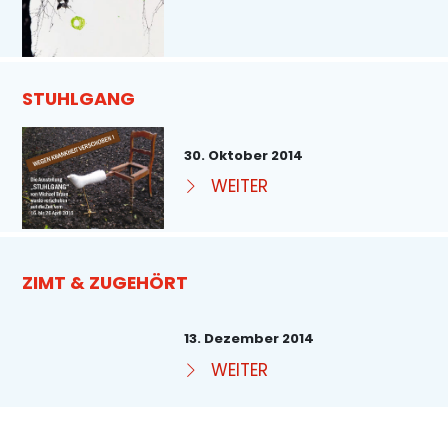
STUHLGANG
30. Oktober 2014
WEITER
ZIMT & ZUGEHÖRT
13. Dezember 2014
WEITER