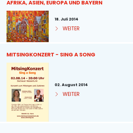
AFRIKA, ASIEN, EUROPA UND BAYERN
18. Juli 2014
WEITER
MITSINGKONZERT - SING A SONG
02. August 2014
WEITER