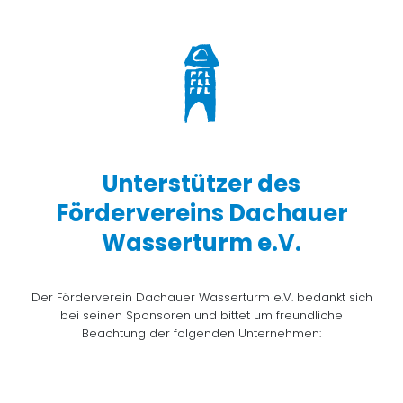
Unterstützer des
Fördervereins Dachauer
Wasserturm e.V.
Der Förderverein Dachauer Wasserturm e.V. bedankt sich
bei seinen Sponsoren und bittet um freundliche
Beachtung der folgenden Unternehmen: