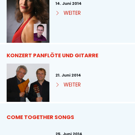
14. Juni 2014
WEITER
KONZERT PANFLÖTE UND GITARRE
21. Juni 2014
WEITER
COME TOGETHER SONGS
25. Juni 2014