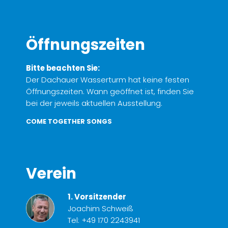
Öffnungszeiten
Bitte beachten Sie:
Der Dachauer Wasserturm hat keine festen
Öffnungszeiten. Wann geöffnet ist, finden Sie
bei der jeweils aktuellen Ausstellung.
COME TOGETHER SONGS
Verein
1. Vorsitzender
Joachim Schweiß
Tel:
+49 170 2243941