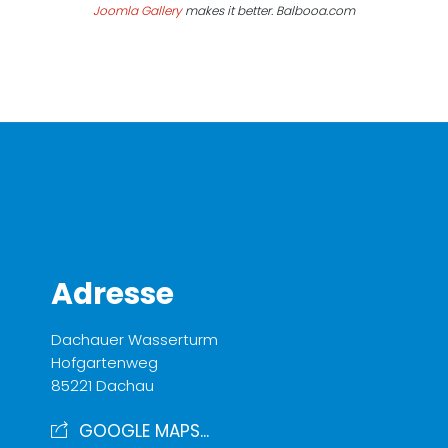
Joomla Gallery
makes it better. Balbooa.com
Adresse
Dachauer Wasserturm
Hofgartenweg
85221 Dachau
GOOGLE MAPS...