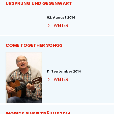
URSPRUNG UND GEGENWART
02. August 2014
WEITER
COME TOGETHER SONGS
11. September 2014
WEITER
INGRIDS PINSELTRÄUME 2014