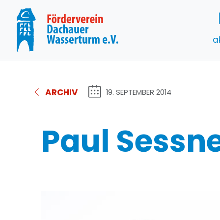
a
ARCHIV
19. SEPTEMBER 2014
Paul Sessner