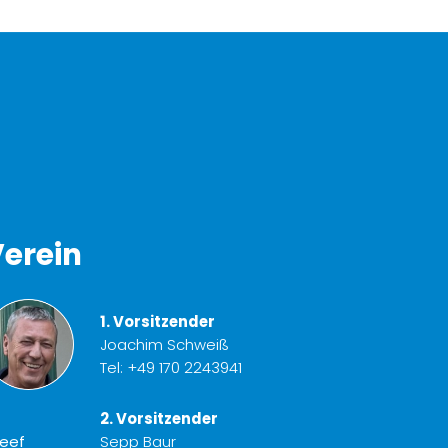
erein
1. Vorsitzender
Joachim Schweiß
Tel:
+49 170 2243941
2. Vorsitzender
Sepp Baur