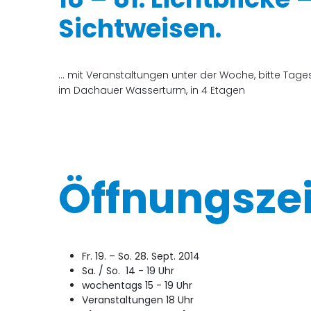
Sichtweisen.
... mit Veranstaltungen unter der Woche, bitte Tag
im Dachauer Wasserturm, in 4 Etagen
Öffnungsze
Fr. 19. – So. 28. Sept. 2014
Sa. / So. 14 - 19 Uhr
wochentags 15 - 19 Uhr
Veranstaltungen 18 Uhr