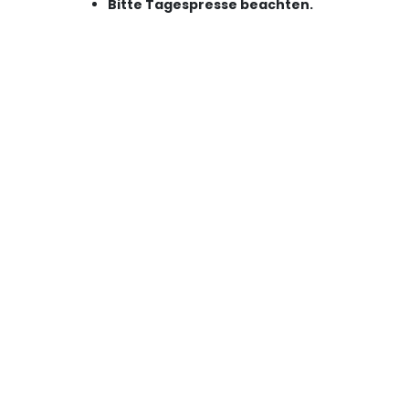
Bitte Tagespresse beachten.