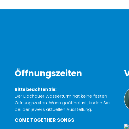
Öffnungszeiten
V
Bitte beachten Sie:
Der Dachauer Wasserturm hat keine festen
Öffnungszeiten. Wann geöffnet ist, finden Sie
bei der jeweils aktuellen Ausstellung.
COME TOGETHER SONGS