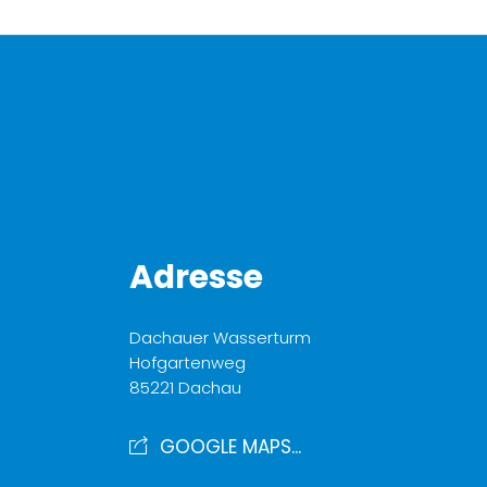
Adresse
Dachauer Wasserturm
Hofgartenweg
85221 Dachau
GOOGLE MAPS...