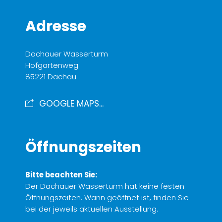
Adresse
Dachauer Wasserturm
Hofgartenweg
85221 Dachau
GOOGLE MAPS...
Öffnungszeiten
Bitte beachten Sie:
Der Dachauer Wasserturm hat keine festen
Öffnungszeiten. Wann geöffnet ist, finden Sie
bei der jeweils aktuellen Ausstellung.