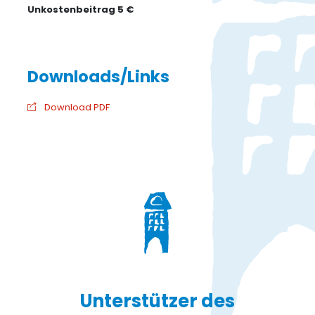
Unkostenbeitrag 5 €
Download PDF
Unterstützer des