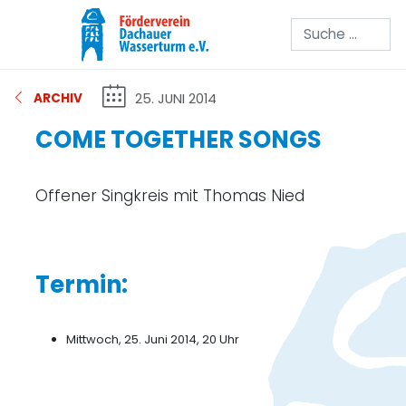
Suchen
25. JUNI 2014
ARCHIV
COME TOGETHER SONGS
Offener Singkreis mit Thomas Nied
Termin:
Mittwoch, 25. Juni 2014, 20 Uhr