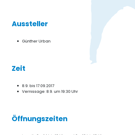
Aussteller
Günther Urban
Zeit
8.9. bis 17.09.2017
Vernissage: 8.9. um 19:30 Uhr
Öffnungszeiten