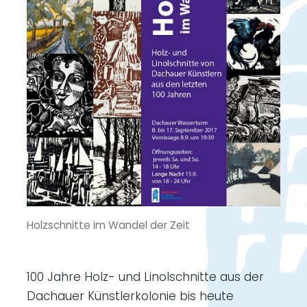
Holzschnitte im Wandel der Zeit
100 Jahre Holz- und Linolschnitte aus der
Dachauer Künstlerkolonie bis heute