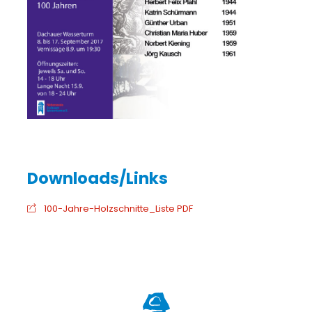
100-Jahre-Holzschnitte_Liste PDF