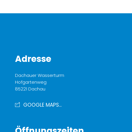
Adresse
Dachauer Wasserturm
Hofgartenweg
85221 Dachau
GOOGLE MAPS...
Öffnungszeiten