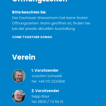
Bitte beachten Sie:
Der Dachauer Wasserturm hat keine festen
Öffnungszeiten. Wann geöffnet ist, finden Sie
bei der jeweils aktuellen Ausstellung.
COME TOGETHER SONGS
Verein
1. Vorsitzender
Joachim Schweiß
Tel:
+49 170 2243941
2. Vorsitzender
Sepp Baur
Tel:
08131 / 73 55 01