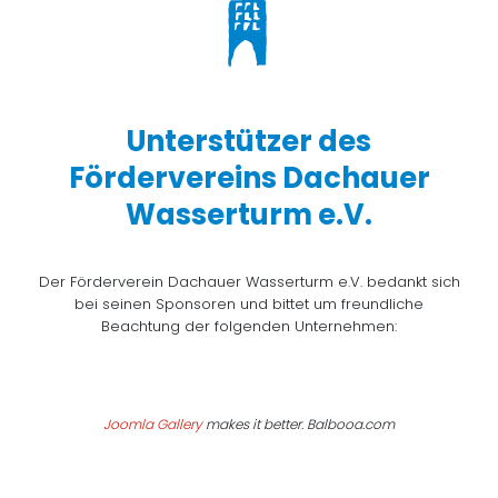
Unterstützer des
Fördervereins Dachauer
Wasserturm e.V.
Der Förderverein Dachauer Wasserturm e.V. bedankt sich
bei seinen Sponsoren und bittet um freundliche
Beachtung der folgenden Unternehmen:
Joomla Gallery
makes it better. Balbooa.com