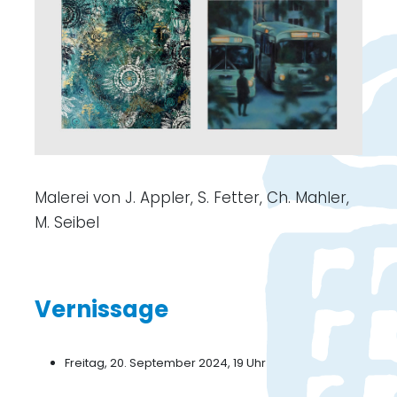
Malerei von J. Appler, S. Fetter, Ch. Mahler,
M. Seibel
Vernissage
Freitag, 20. September 2024, 19 Uhr