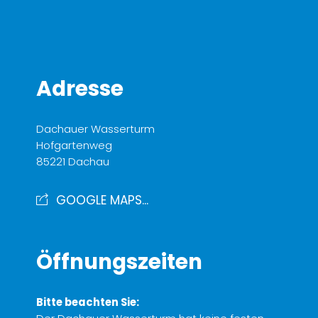
Adresse
Dachauer Wasserturm
Hofgartenweg
85221 Dachau
GOOGLE MAPS...
Öffnungszeiten
Bitte beachten Sie: