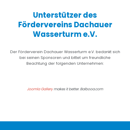
Unterstützer des
Fördervereins Dachauer
Wasserturm e.V.
Der Förderverein Dachauer Wasserturm e.V. bedankt sich
bei seinen Sponsoren und bittet um freundliche
Beachtung der folgenden Unternehmen:
Joomla Gallery
makes it better. Balbooa.com