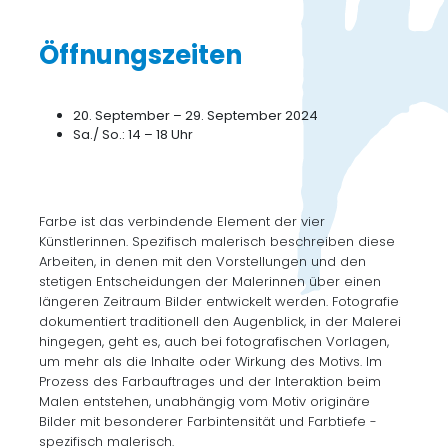
Öffnungszeiten
20. September – 29. September 2024
Sa./ So.: 14 – 18 Uhr
Farbe ist das verbindende Element der vier
Künstlerinnen. Spezifisch malerisch beschreiben diese
Arbeiten, in denen mit den Vorstellungen und den
stetigen Entscheidungen der Malerinnen über einen
längeren Zeitraum Bilder entwickelt werden. Fotografie
dokumentiert traditionell den Augenblick, in der Malerei
hingegen, geht es, auch bei fotografischen Vorlagen,
um mehr als die Inhalte oder Wirkung des Motivs. Im
Prozess des Farbauftrages und der Interaktion beim
Malen entstehen, unabhängig vom Motiv originäre
Bilder mit besonderer Farbintensität und Farbtiefe -
spezifisch malerisch.