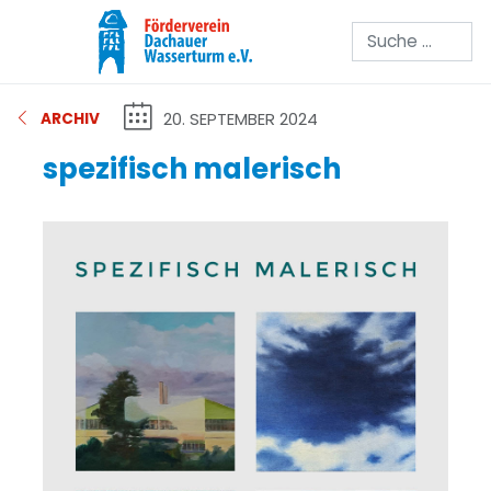
Suchen
20. SEPTEMBER 2024
ARCHIV
spezifisch malerisch