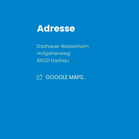
Adresse
Dachauer Wasserturm
Hofgartenweg
85221 Dachau
GOOGLE MAPS...