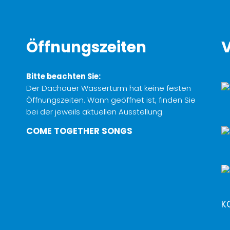
Öffnungszeiten
V
Bitte beachten Sie:
Der Dachauer Wasserturm hat keine festen
Öffnungszeiten. Wann geöffnet ist, finden Sie
bei der jeweils aktuellen Ausstellung.
COME TOGETHER SONGS
K