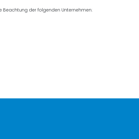
che Beachtung der folgenden Unternehmen: