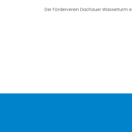
Der Förderverein Dachauer Wasserturm e.