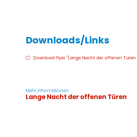
Download Flyer "Lange Nacht der offenen Türen
Mehr Informationen
Lange Nacht der offenen Türen