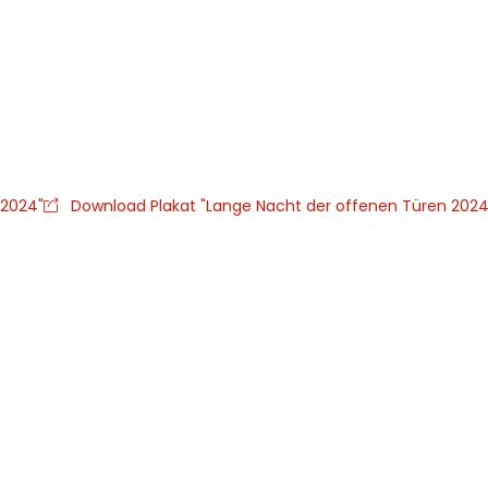
 2024"
Download Plakat "Lange Nacht der offenen Türen 2024