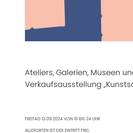
Ateliers, Galerien, Museen u
Verkaufsausstellung „Kunsts
FREITAG 13.09.2024 VON 19 BIS 24 UHR
ALLERORTEN IST DER EINTRITT FREI.