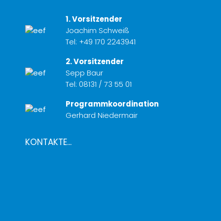
1. Vorsitzender
Joachim Schweiß
Tel:
+49 170 2243941
2. Vorsitzender
Sepp Baur
Tel:
08131 / 73 55 01
Programmkoordination
Gerhard Niedermair
KONTAKTE...