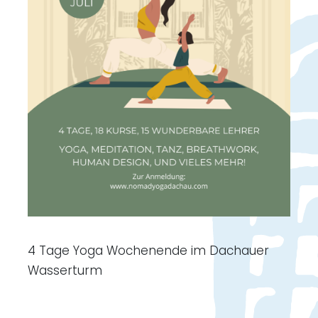
4 Tage Yoga Wochenende im Dachauer
Wasserturm