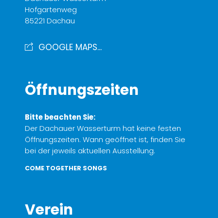
Hofgartenweg
85221 Dachau
GOOGLE MAPS...
Öffnungszeiten
Bitte beachten Sie:
Der Dachauer Wasserturm hat keine festen
Öffnungszeiten. Wann geöffnet ist, finden Sie
bei der jeweils aktuellen Ausstellung.
COME TOGETHER SONGS
Verein