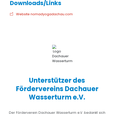
Website nomadyogadachau.com
Unterstützer des
Fördervereins Dachauer
Wasserturm e.V.
Der Förderverein Dachauer Wasserturm e.V. bedankt sich