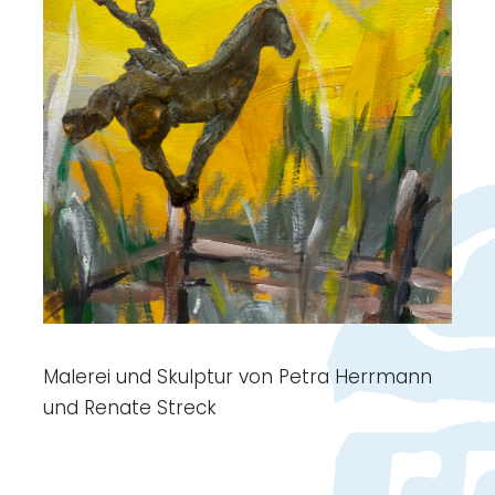
Malerei und Skulptur von Petra Herrmann
und Renate Streck