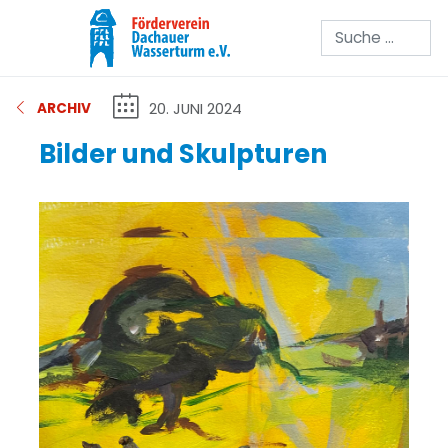
Suchen
20. JUNI 2024
ARCHIV
Bilder und Skulpturen