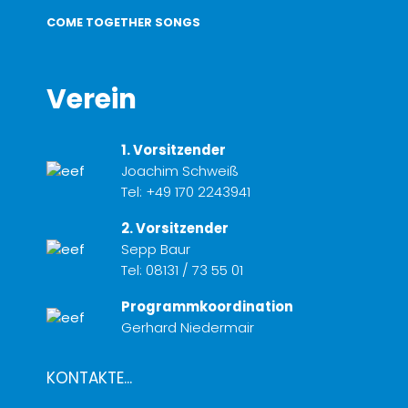
COME TOGETHER SONGS
Verein
1. Vorsitzender
Joachim Schweiß
Tel:
+49 170 2243941
2. Vorsitzender
Sepp Baur
Tel:
08131 / 73 55 01
Programmkoordination
Gerhard Niedermair
KONTAKTE...