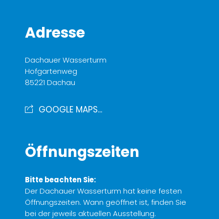
Adresse
Dachauer Wasserturm
Hofgartenweg
85221 Dachau
GOOGLE MAPS...
Öffnungszeiten
Bitte beachten Sie:
Der Dachauer Wasserturm hat keine festen
Öffnungszeiten. Wann geöffnet ist, finden Sie
bei der jeweils aktuellen Ausstellung.