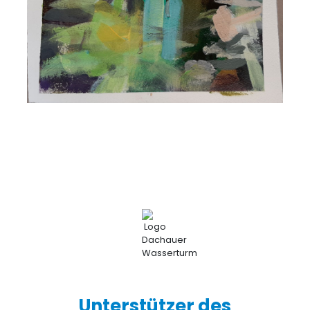
Unterstützer des