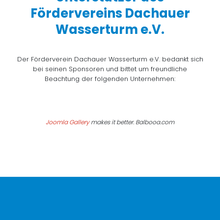
Fördervereins Dachauer
Wasserturm e.V.
Der Förderverein Dachauer Wasserturm e.V. bedankt sich
bei seinen Sponsoren und bittet um freundliche
Beachtung der folgenden Unternehmen:
Joomla Gallery
makes it better. Balbooa.com