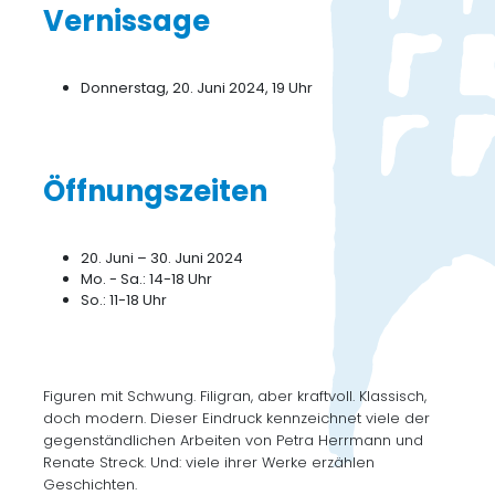
Vernissage
Donnerstag, 20. Juni 2024, 19 Uhr
Öffnungszeiten
20. Juni – 30. Juni 2024
Mo. - Sa.: 14-18 Uhr
So.: 11-18 Uhr
Figuren mit Schwung. Filigran, aber kraftvoll. Klassisch,
doch modern. Dieser Eindruck kennzeichnet viele der
gegenständlichen Arbeiten von Petra Herrmann und
Renate Streck. Und: viele ihrer Werke erzählen
Geschichten.