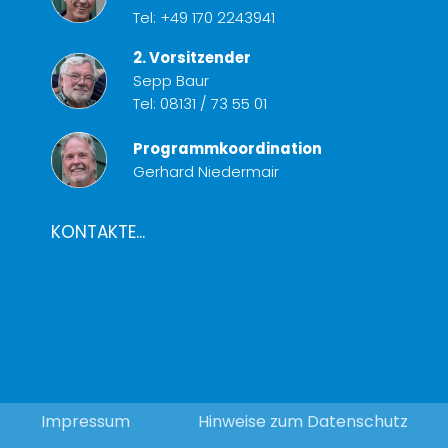
Tel:
+49 170 2243941
2. Vorsitzender
Sepp Baur
Tel:
08131 / 73 55 01
Programmkoordination
Gerhard Niedermair
KONTAKTE...
Impressum
Hinweise zum Datenschutz