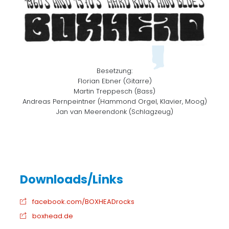
Besetzung:
Florian Ebner (Gitarre)
Martin Treppesch (Bass)
Andreas Pernpeintner (Hammond Orgel, Klavier, Moog)
Jan van Meerendonk (Schlagzeug)
facebook.com/BOXHEADrocks
boxhead.de