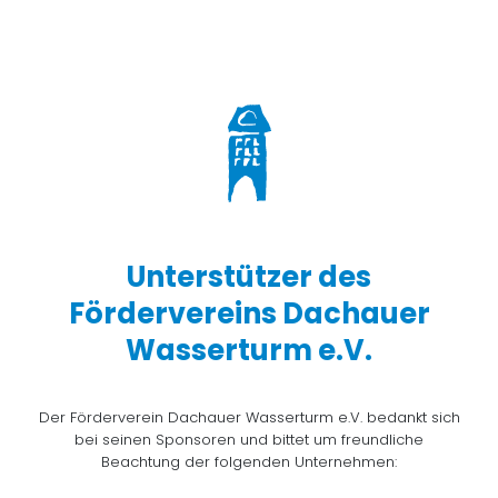
Unterstützer des
Fördervereins Dachauer
Wasserturm e.V.
Der Förderverein Dachauer Wasserturm e.V. bedankt sich
bei seinen Sponsoren und bittet um freundliche
Beachtung der folgenden Unternehmen: