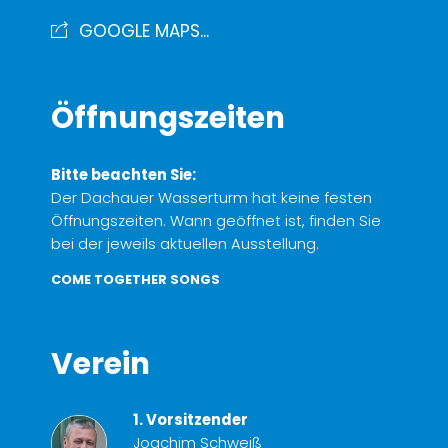
GOOGLE MAPS...
Öffnungszeiten
Bitte beachten Sie:
Der Dachauer Wasserturm hat keine festen
Öffnungszeiten. Wann geöffnet ist, finden Sie
bei der jeweils aktuellen Ausstellung.
COME TOGETHER SONGS
Verein
1. Vorsitzender
Joachim Schweiß