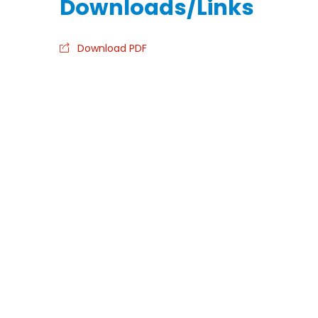
Download PDF