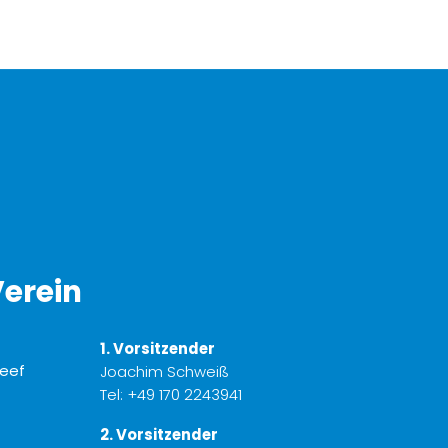
erein
1. Vorsitzender
Joachim Schweiß
Tel:
+49 170 2243941
2. Vorsitzender