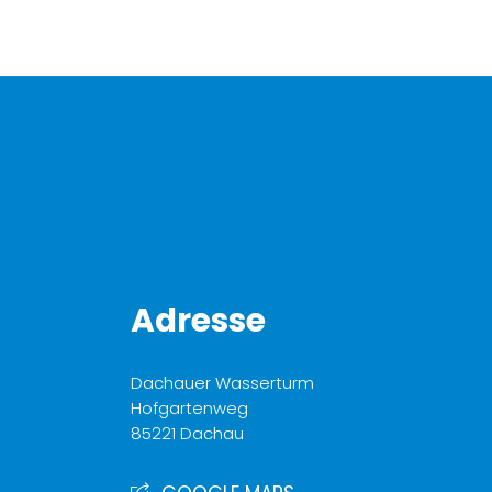
Adresse
Dachauer Wasserturm
Hofgartenweg
85221 Dachau