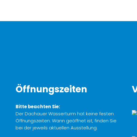
Öffnungszeiten
V
Bitte beachten Sie:
Der Dachauer Wasserturm hat keine festen
Öffnungszeiten. Wann geöffnet ist, finden Sie
bei der jeweils aktuellen Ausstellung.