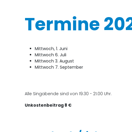
Termine 202
Mittwoch, 1. Juni
Mittwoch 6. Juli
Mittwoch 3. August
Mittwoch 7. September
Alle Singabende sind von 19.30 - 21.00 Uhr.
Unkostenbeitrag 8 €