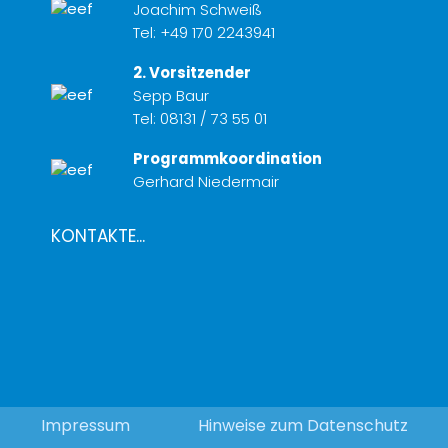
Joachim Schweiß
Tel:
+49 170 2243941
2. Vorsitzender
Sepp Baur
Tel:
08131 / 73 55 01
Programmkoordination
Gerhard Niedermair
KONTAKTE...
Impressum
Hinweise zum Datenschutz