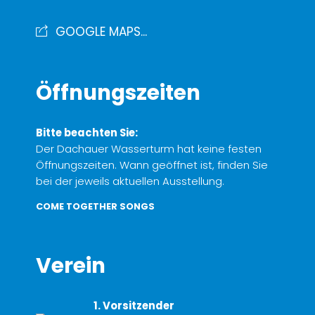
GOOGLE MAPS...
Öffnungszeiten
Bitte beachten Sie:
Der Dachauer Wasserturm hat keine festen
Öffnungszeiten. Wann geöffnet ist, finden Sie
bei der jeweils aktuellen Ausstellung.
COME TOGETHER SONGS
Verein
1. Vorsitzender