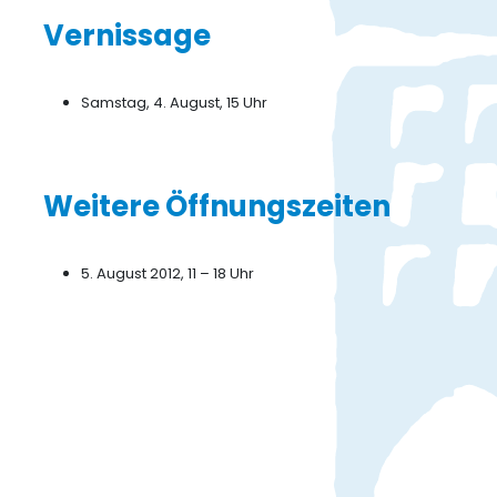
Vernissage
Samstag, 4. August, 15 Uhr
Weitere Öffnungszeiten
5. August 2012, 11 – 18 Uhr