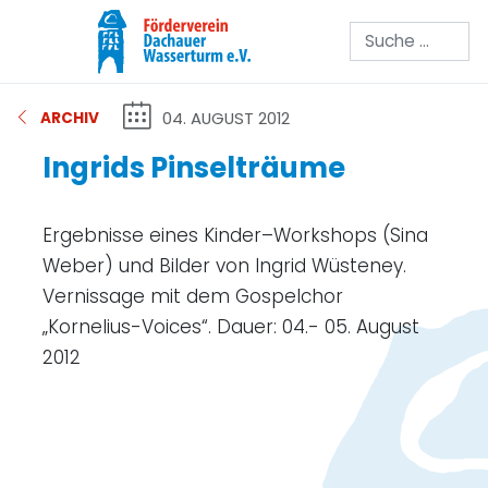
Suchen
04. AUGUST 2012
ARCHIV
Ingrids Pinselträume
Ergebnisse eines Kinder–Workshops (Sina
Weber) und Bilder von Ingrid Wüsteney.
Vernissage mit dem Gospelchor
„Kornelius-Voices“. Dauer: 04.- 05. August
2012