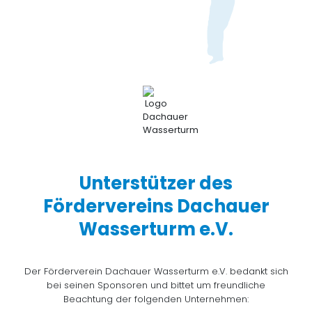
Unterstützer des
Fördervereins Dachauer
Wasserturm e.V.
Der Förderverein Dachauer Wasserturm e.V. bedankt sich
bei seinen Sponsoren und bittet um freundliche
Beachtung der folgenden Unternehmen: