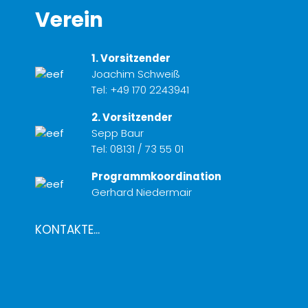
Verein
1. Vorsitzender
Joachim Schweiß
Tel:
+49 170 2243941
2. Vorsitzender
Sepp Baur
Tel:
08131 / 73 55 01
Programmkoordination
Gerhard Niedermair
KONTAKTE...