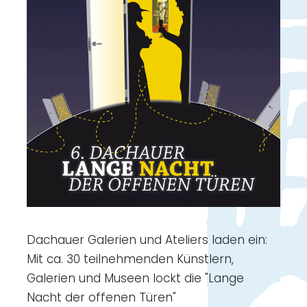
Dachauer Galerien und Ateliers laden ein:
Mit ca. 30 teilnehmenden Künstlern,
Galerien und Museen lockt die "Lange
Nacht der offenen Türen"