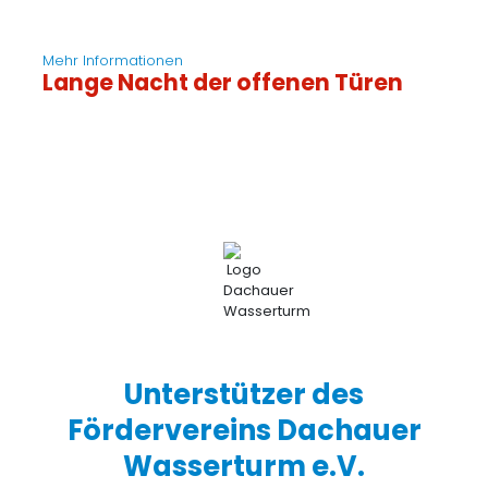
Mehr Informationen
Lange Nacht der offenen Türen
Unterstützer des
Fördervereins Dachauer
Wasserturm e.V.