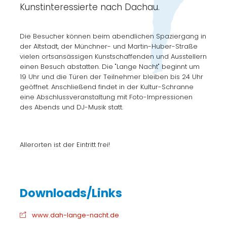
Kunstinteressierte nach Dachau.
Die Besucher können beim abendlichen Spaziergang in
der Altstadt, der Münchner- und Martin-Huber-Straße
vielen ortsansässigen Kunstschaffenden und Ausstellern
einen Besuch abstatten. Die "Lange Nacht" beginnt um
19 Uhr und die Türen der Teilnehmer bleiben bis 24 Uhr
geöffnet. Anschließend findet in der Kultur-Schranne
eine Abschlussveranstaltung mit Foto-Impressionen
des Abends und DJ-Musik statt.
Allerorten ist der Eintritt frei!
www.dah-lange-nacht.de