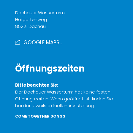
Dachauer Wasserturm
Hofgartenweg
85221 Dachau
GOOGLE MAPS...
Öffnungszeiten
Bitte beachten Sie:
Der Dachauer Wasserturm hat keine festen
Öffnungszeiten. Wann geöffnet ist, finden Sie
bei der jeweils aktuellen Ausstellung.
COME TOGETHER SONGS