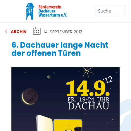
Suchen
14. SEPTEMBER 2012
ARCHIV
6. Dachauer lange Nacht
der offenen Türen