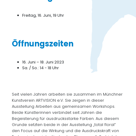
Freitag, 16. Juni, 19 Uhr
Öffnungszeiten
16. Juni – 18. Juni 2023
Sa. / So.: 14 - 18 Uhr
Seit vielen Jahren arbeiten sie zusammen im Münchner
Kunstverein ARTVISION e.V. Sie zeigen in dieser
Ausstellung Arbeiten aus gemeinsamen Workshops.
Beide Künstlerinnen verbindet seit Jahren die
Begeisterung für ausdrucksstarke Farben. Aus diesem
Grunde setzten beide in der Ausstellung „total floral“
den Focus auf die Wirkung und die Ausdruckskraft von