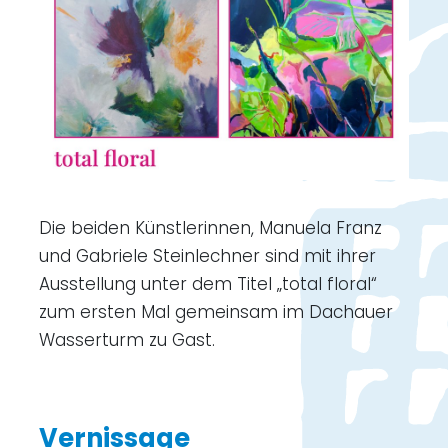
Die beiden Künstlerinnen, Manuela Franz
und Gabriele Steinlechner sind mit ihrer
Ausstellung unter dem Titel „total floral“
zum ersten Mal gemeinsam im Dachauer
Wasserturm zu Gast.
Vernissage