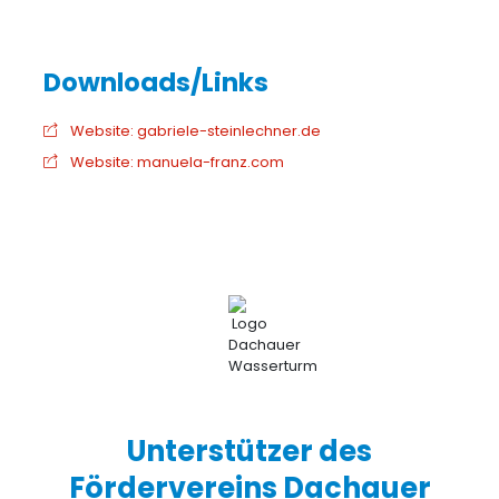
Website: gabriele-steinlechner.de
Website: manuela-franz.com
Unterstützer des
Fördervereins Dachauer