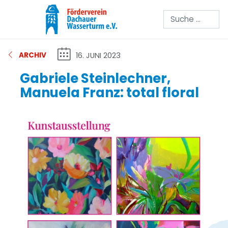
Suchen
16. JUNI 2023
ARCHIV
Gabriele Steinlechner,
Manuela Franz: total floral