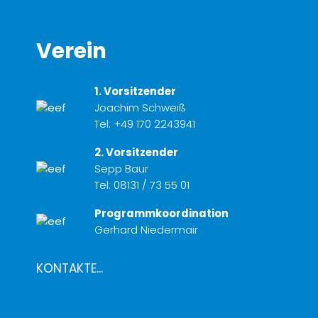
Verein
1. Vorsitzender
Joachim Schweiß
Tel:
+49 170 2243941
2. Vorsitzender
Sepp Baur
Tel:
08131 / 73 55 01
Programmkoordination
Gerhard Niedermair
KONTAKTE...