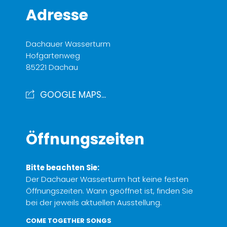
Adresse
Dachauer Wasserturm
Hofgartenweg
85221 Dachau
GOOGLE MAPS...
Öffnungszeiten
Bitte beachten Sie:
Der Dachauer Wasserturm hat keine festen
Öffnungszeiten. Wann geöffnet ist, finden Sie
bei der jeweils aktuellen Ausstellung.
COME TOGETHER SONGS