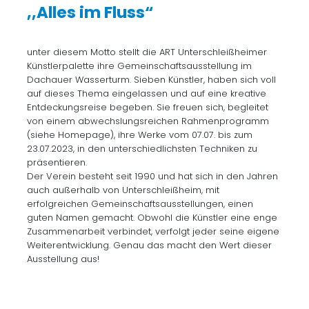
,,Alles im Fluss“
unter diesem Motto stellt die ART Unterschleißheimer
Künstlerpalette ihre Gemeinschaftsausstellung im
Dachauer Wasserturm. Sieben Künstler, haben sich voll
auf dieses Thema eingelassen und auf eine kreative
Entdeckungsreise begeben. Sie freuen sich, begleitet
von einem abwechslungsreichen Rahmenprogramm
(siehe Homepage), ihre Werke vom 07.07. bis zum
23.07.2023, in den unterschiedlichsten Techniken zu
präsentieren.
Der Verein besteht seit 1990 und hat sich in den Jahren
auch außerhalb von Unterschleißheim, mit
erfolgreichen Gemeinschaftsausstellungen, einen
guten Namen gemacht. Obwohl die Künstler eine enge
Zusammenarbeit verbindet, verfolgt jeder seine eigene
Weiterentwicklung. Genau das macht den Wert dieser
Ausstellung aus!