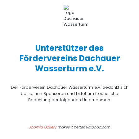
Unterstützer des
Fördervereins Dachauer
Wasserturm e.V.
Der Förderverein Dachauer Wasserturm e.V. bedankt sich
bei seinen Sponsoren und bittet um freundliche
Beachtung der folgenden Unternehmen:
Joomla Gallery
makes it better. Balbooa.com