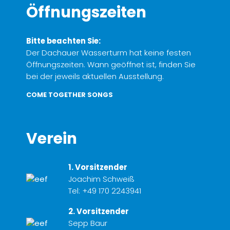
Öffnungszeiten
Bitte beachten Sie:
Der Dachauer Wasserturm hat keine festen
Öffnungszeiten. Wann geöffnet ist, finden Sie
bei der jeweils aktuellen Ausstellung.
COME TOGETHER SONGS
Verein
1. Vorsitzender
Joachim Schweiß
Tel:
+49 170 2243941
2. Vorsitzender
Sepp Baur