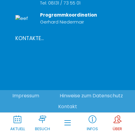
Tel:
08131 / 73 55 01
Programmkoordination
Gerhard Niedermair
KONTAKTE...
Impressum
Hinweise zum Datenschutz
Kontakt
AKTUELL
BESUCH
INFOS
ÜBER