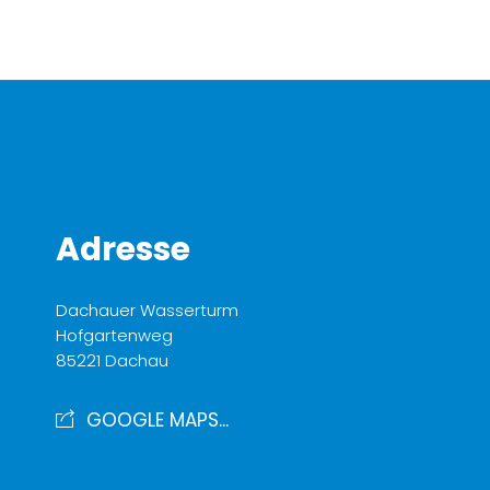
Adresse
Dachauer Wasserturm
Hofgartenweg
85221 Dachau
GOOGLE MAPS...