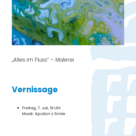
„Alles im Fluss“ – Malerei
Vernissage
Freitag, 7. Juli, 19 Uhr
Musik: Apollon ́s Smile