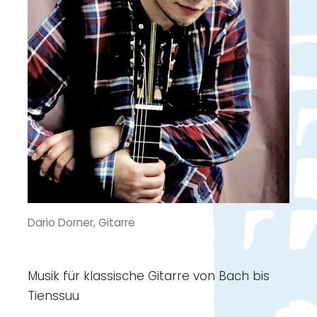
Dario Dorner, Gitarre
Musik für klassische Gitarre von Bach bis
Tienssuu