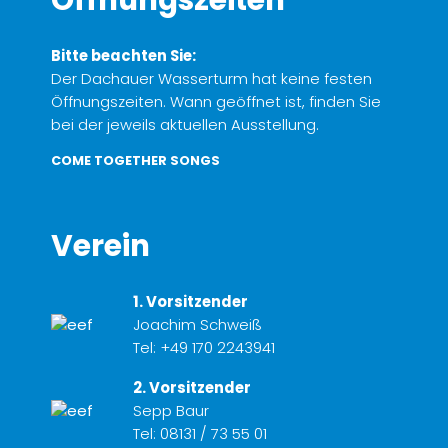
Bitte beachten Sie:
Der Dachauer Wasserturm hat keine festen
Öffnungszeiten. Wann geöffnet ist, finden Sie
bei der jeweils aktuellen Ausstellung.
COME TOGETHER SONGS
Verein
1. Vorsitzender
Joachim Schweiß
Tel:
+49 170 2243941
2. Vorsitzender
Sepp Baur
Tel:
08131 / 73 55 01