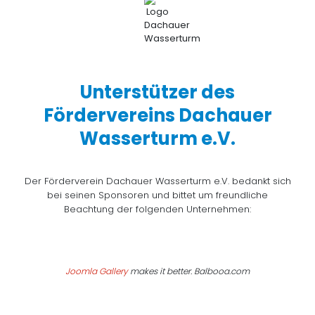
Unterstützer des
Fördervereins Dachauer
Wasserturm e.V.
Der Förderverein Dachauer Wasserturm e.V. bedankt sich
bei seinen Sponsoren und bittet um freundliche
Beachtung der folgenden Unternehmen:
Joomla Gallery
makes it better. Balbooa.com