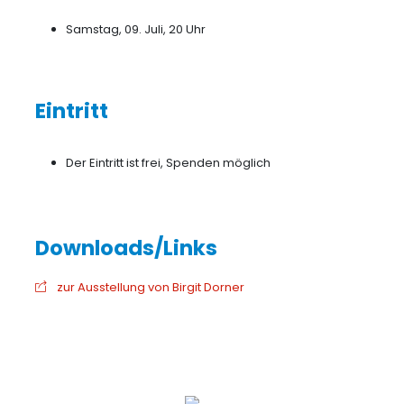
Samstag, 09. Juli, 20 Uhr
Eintritt
Der Eintritt ist frei, Spenden möglich
zur Ausstellung von Birgit Dorner