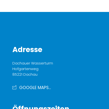
Adresse
Dachauer Wasserturm
Hofgartenweg
85221 Dachau
GOOGLE MAPS...
Öffnungszeiten