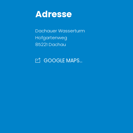
Adresse
Dachauer Wasserturm
Hofgartenweg
85221 Dachau
GOOGLE MAPS...