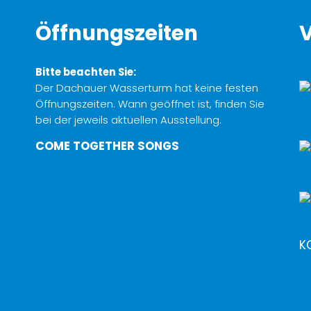
Öffnungszeiten
V
Bitte beachten Sie:
Der Dachauer Wasserturm hat keine festen
Öffnungszeiten. Wann geöffnet ist, finden Sie
bei der jeweils aktuellen Ausstellung.
COME TOGETHER SONGS
K