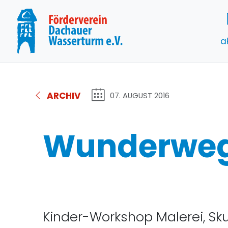
a
ARCHIV
07. AUGUST 2016
Wunderwe
Kinder-Workshop Malerei, Sku