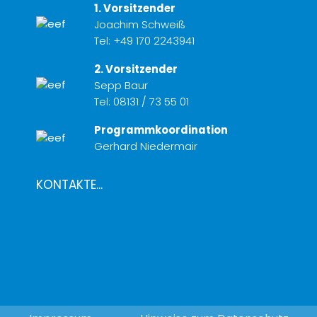
1. Vorsitzender
Joachim Schweiß
Tel:
+49 170 2243941
2. Vorsitzender
Sepp Baur
Tel:
08131 / 73 55 01
Programmkoordination
Gerhard Niedermair
KONTAKTE...