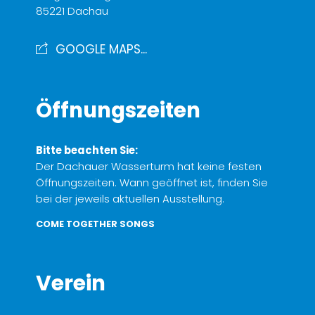
85221 Dachau
GOOGLE MAPS...
Öffnungszeiten
Bitte beachten Sie:
Der Dachauer Wasserturm hat keine festen
Öffnungszeiten. Wann geöffnet ist, finden Sie
bei der jeweils aktuellen Ausstellung.
COME TOGETHER SONGS
Verein