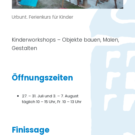
Urbunt. Ferienkurs für Kinder
Kinderworkshops – Objekte bauen, Malen,
Gestalten
Öffnungszeiten
27. – 31. Juli und 3. – 7. August
täglich 10 – 15 Uhr, Fr. 10 – 13 Uhr
Finissage