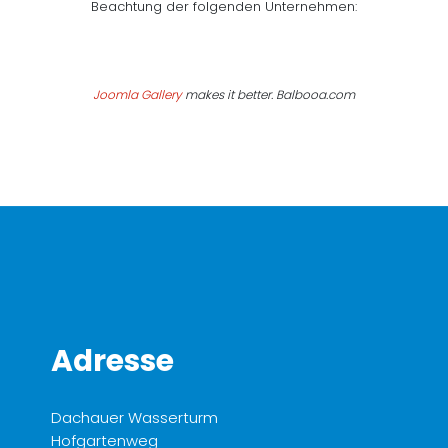
Beachtung der folgenden Unternehmen:
Joomla Gallery
makes it better. Balbooa.com
Adresse
Dachauer Wasserturm
Hofgartenweg