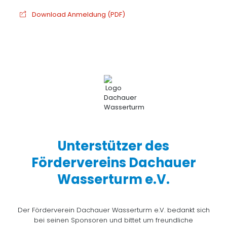
Download Anmeldung (PDF)
Unterstützer des
Fördervereins Dachauer
Wasserturm e.V.
Der Förderverein Dachauer Wasserturm e.V. bedankt sich
bei seinen Sponsoren und bittet um freundliche