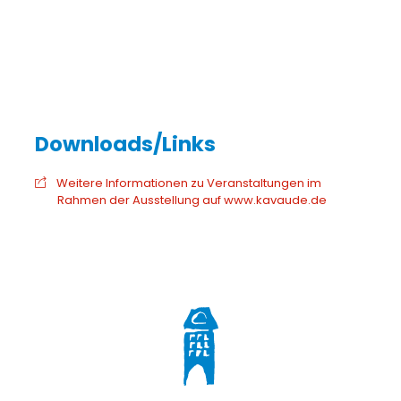
Weitere Informationen zu Veranstaltungen im
Rahmen der Ausstellung auf www.kavaude.de