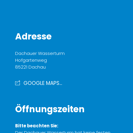
Adresse
Dachauer Wasserturm
Hofgartenweg
85221 Dachau
GOOGLE MAPS...
Öffnungszeiten
Bitte beachten Sie:
Der Dachauer Wasserturm hat keine festen