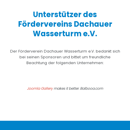
Unterstützer des
Fördervereins Dachauer
Wasserturm e.V.
Der Förderverein Dachauer Wasserturm e.V. bedankt sich
bei seinen Sponsoren und bittet um freundliche
Beachtung der folgenden Unternehmen:
Joomla Gallery
makes it better. Balbooa.com