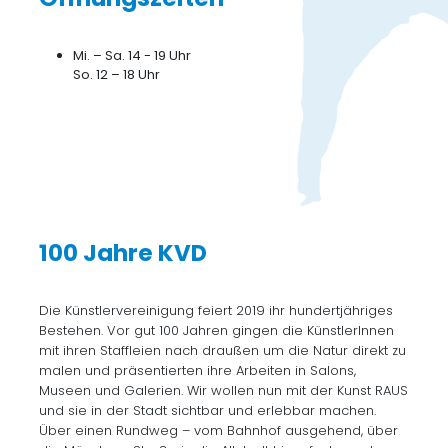
Mi. – Sa. 14 - 19 Uhr
So. 12 – 18 Uhr
100 Jahre KVD
Die Künstlervereinigung feiert 2019 ihr hundertjähriges
Bestehen. Vor gut 100 Jahren gingen die KünstlerInnen
mit ihren Staffleien nach draußen um die Natur direkt zu
malen und präsentierten ihre Arbeiten in Salons,
Museen und Galerien. Wir wollen nun mit der Kunst RAUS
und sie in der Stadt sichtbar und erlebbar machen.
Über einen Rundweg – vom Bahnhof ausgehend, über