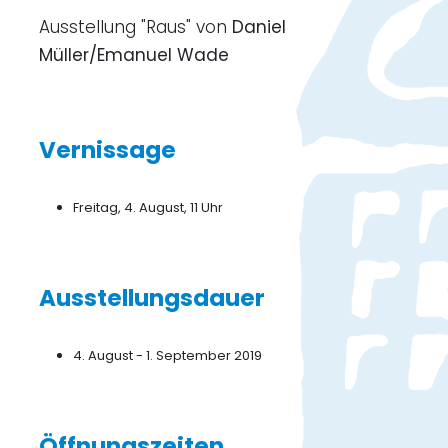
Ausstellung "Raus" von
Daniel
Müller/Emanuel
Wade
Vernissage
Freitag, 4. August, 11 Uhr
Ausstellungsdauer
4. August - 1. September 2019
Öffnungszeiten