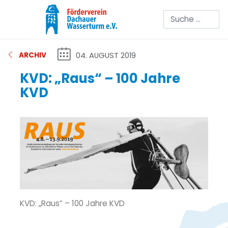
Suchen
04. AUGUST 2019
ARCHIV
KVD: „Raus“ – 100 Jahre
KVD
KVD: „Raus“ – 100 Jahre KVD