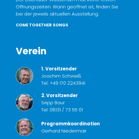
Öffnungszeiten. Wann geöffnet ist, finden Sie
bei der jeweils aktuellen Ausstellung.
COME TOGETHER SONGS
Verein
1. Vorsitzender
Joachim Schweiß
Tel:
+49 170 2243941
2. Vorsitzender
Sepp Baur
Tel:
08131 / 73 55 01
Programmkoordination
Gerhard Niedermair