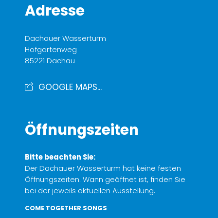
Adresse
Dachauer Wasserturm
Hofgartenweg
85221 Dachau
GOOGLE MAPS...
Öffnungszeiten
Bitte beachten Sie:
Der Dachauer Wasserturm hat keine festen
Öffnungszeiten. Wann geöffnet ist, finden Sie
bei der jeweils aktuellen Ausstellung.
COME TOGETHER SONGS