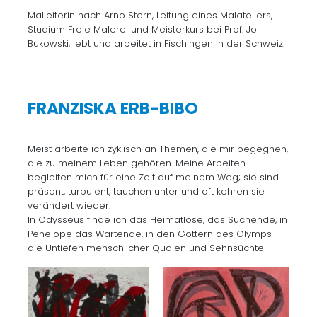
Malleiterin nach Arno Stern, Leitung eines Malateliers,
Studium Freie Malerei und Meisterkurs bei Prof. Jo
Bukowski, lebt und arbeitet in Fischingen in der Schweiz.
FRANZISKA ERB-BIBO
Meist arbeite ich zyklisch an Themen, die mir begegnen,
die zu meinem Leben gehören. Meine Arbeiten
begleiten mich für eine Zeit auf meinem Weg; sie sind
präsent, turbulent, tauchen unter und oft kehren sie
verändert wieder.
In Odysseus finde ich das Heimatlose, das Suchende, in
Penelope das Wartende, in den Göttern des Olymps
die Untiefen menschlicher Qualen und Sehnsüchte