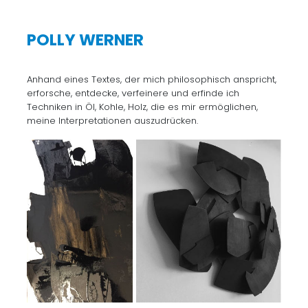
POLLY WERNER
Anhand eines Textes, der mich philosophisch anspricht,
erforsche, entdecke, verfeinere und erfinde ich
Techniken in Öl, Kohle, Holz, die es mir ermöglichen,
meine Interpretationen auszudrücken.