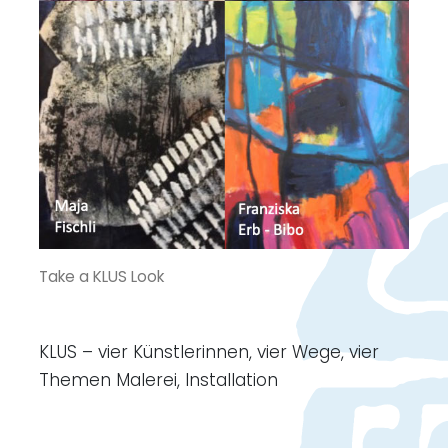
Take a KLUS Look
KLUS – vier Künstlerinnen, vier Wege, vier
Themen Malerei, Installation