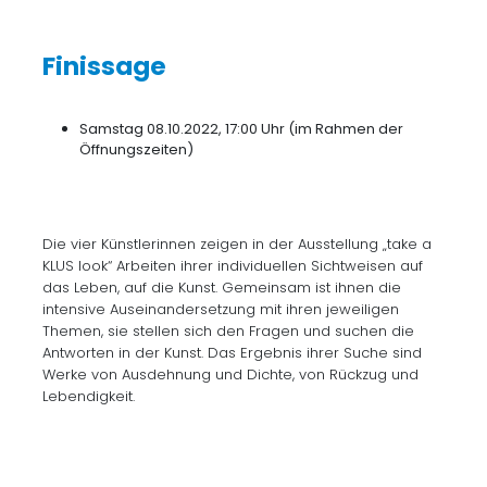
Finissage
Samstag 08.10.2022, 17:00 Uhr (im Rahmen der
Öffnungszeiten)
Die vier Künstlerinnen zeigen in der Ausstellung „take a
KLUS look“ Arbeiten ihrer individuellen Sichtweisen auf
das Leben, auf die Kunst. Gemeinsam ist ihnen die
intensive Auseinandersetzung mit ihren jeweiligen
Themen, sie stellen sich den Fragen und suchen die
Antworten in der Kunst. Das Ergebnis ihrer Suche sind
Werke von Ausdehnung und Dichte, von Rückzug und
Lebendigkeit.