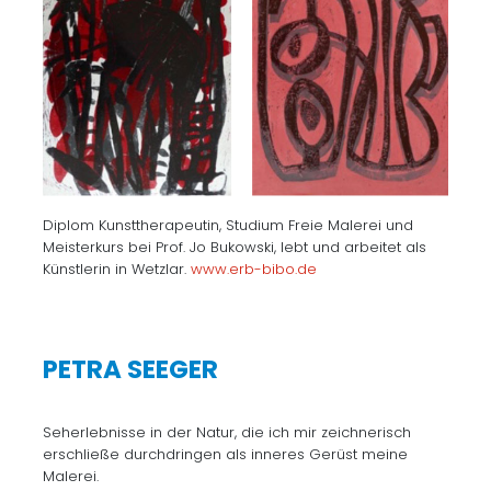
Diplom Kunsttherapeutin, Studium Freie Malerei und
Meisterkurs bei Prof. Jo Bukowski, lebt und arbeitet als
Künstlerin in Wetzlar.
www.erb-bibo.de
PETRA SEEGER
Seherlebnisse in der Natur, die ich mir zeichnerisch
erschließe durchdringen als inneres Gerüst meine
Malerei.