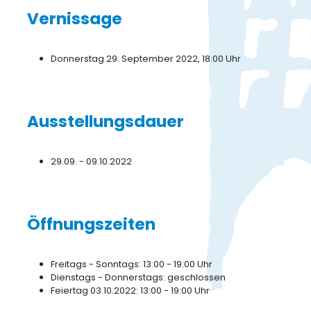
Vernissage
Donnerstag 29. September 2022, 18:00 Uhr
Ausstellungsdauer
29.09. - 09.10.2022
Öffnungszeiten
Freitags - Sonntags: 13:00 - 19:00 Uhr
Dienstags - Donnerstags: geschlossen
Feiertag 03.10.2022: 13:00 - 19:00 Uhr