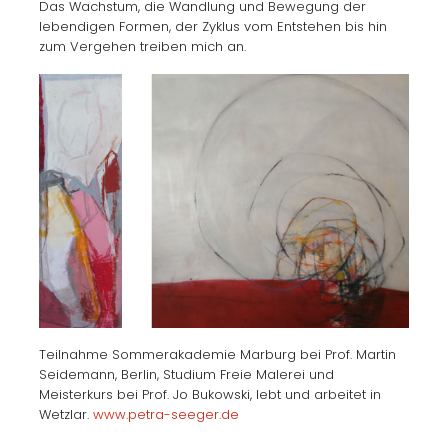
Das Wachstum, die Wandlung und Bewegung der
lebendigen Formen, der Zyklus vom Entstehen bis hin
zum Vergehen treiben mich an.
Teilnahme Sommerakademie Marburg bei Prof. Martin
Seidemann, Berlin, Studium Freie Malerei und
Meisterkurs bei Prof. Jo Bukowski, lebt und arbeitet in
Wetzlar.
www.petra-seeger.de