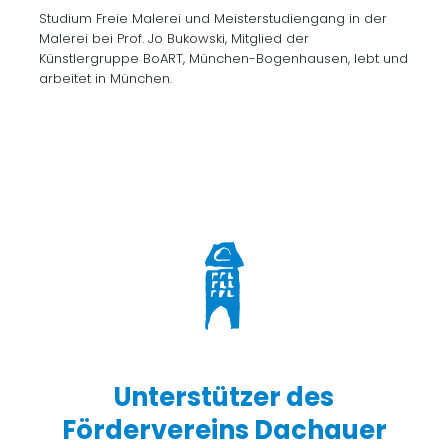
Studium Freie Malerei und Meisterstudiengang in der
Malerei bei Prof. Jo Bukowski, Mitglied der
Künstlergruppe BoART, München-Bogenhausen, lebt und
arbeitet in München.
Unterstützer des
Fördervereins Dachauer