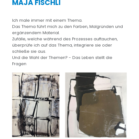
MAJA FISCHLI
Ich male immer mit einem Thema.
Das Thema führt mich zu den Farben, Malgründen und
ergänzendem Material.
Zufälle, welche während des Prozesses auftauchen,
überprüfe ich auf das Thema, integriere sie oder
schließe sie aus.
Und die Wahl der Themen? - Das Leben stellt die
Fragen