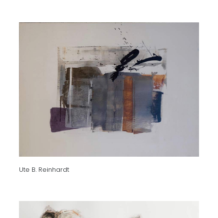
Ute B. Reinhardt