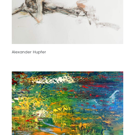
Alexander Hupfer