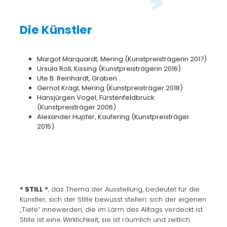
Die Künstler
Margot Marquardt, Mering (Kunstpreisträgerin 2017)
Ursula Roll, Kissing (Kunstpreisträgerin 2016)
Ute B. Reinhardt, Graben
Gernot Kragl, Mering (Kunstpreisträger 2018)
Hansjürgen Vogel, Fürstenfeldbruck
(Kunstpreisträger 2006)
Alexander Hupfer, Kaufering (Kunstpreisträger
2015)
* STILL *
, das Thema der Ausstellung, bedeutet für die
Künstler, sich der Stille bewusst stellen: sich der eigenen
„Tiefe“ innewerden, die im Lärm des Alltags verdeckt ist.
Stille ist eine Wirklichkeit, sie ist räumlich und zeitlich.