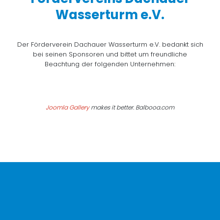
Wasserturm e.V.
Der Förderverein Dachauer Wasserturm e.V. bedankt sich
bei seinen Sponsoren und bittet um freundliche
Beachtung der folgenden Unternehmen:
Joomla Gallery
makes it better. Balbooa.com