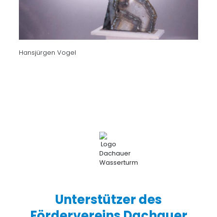
Hansjürgen Vogel
Unterstützer des
Fördervereins Dachauer