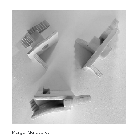
Margot Marquardt