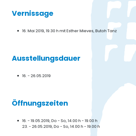
Vernissage
16. Mai 2019, 19.30 h mit Esther Mieves, Butoh Tanz
Ausstellungsdauer
16. - 26.05.2019
Öffnungszeiten
16. - 19.05.2019, Do - So, 14.00 h - 19.00 h
23. - 26.05.2019, Do - So, 14.00 h - 19.00 h