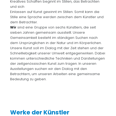
Kreatives Schaffen beginnt im Stillen, das Betrachten
und sich
Einlassen auf Kunst gewinnt im Stillen. Somit kann die
Stille eine Sprache werden zwischen dem Künstler und
dem Betrachter.
Wir
sind eine Gruppe von sechs Künstlern, die seit
sieben Jahren gemeinsam ausstellt. Unsere
Gemeinsamkeit besteht im ständigen Suchen nach
dem Ursprünglichen in der Natur und im Körperlichen.
Unsere Kunst soll im Dialog mit der Zeit stehen und der
Schnelllebigkeit unserer Umwelt entgegenwirken. Dabei
kommen unterschiedliche Techniken und Darstellungen
der zeitgenössischen Kunst zum tragen. In unseren
Ausstellungen suchen wir den Dialog mit den
Betrachtern, um unseren Arbeiten eine gemeinsame
Bedeutung zu geben.
Werke der Künstler