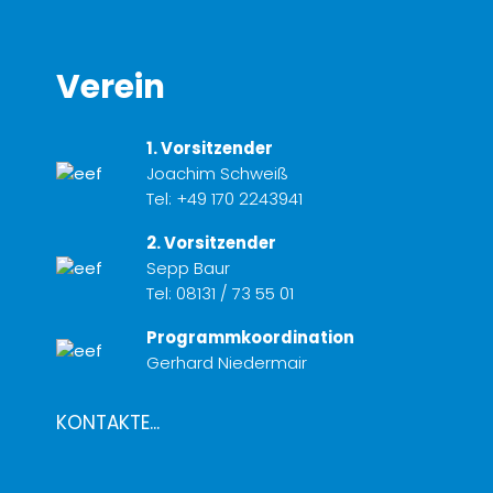
Verein
1. Vorsitzender
Joachim Schweiß
Tel:
+49 170 2243941
2. Vorsitzender
Sepp Baur
Tel:
08131 / 73 55 01
Programmkoordination
Gerhard Niedermair
KONTAKTE...