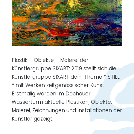
Plastik – Objekte – Malerei der
Künstlergruppe SIXART: 2019 stellt sich die
Künstlergruppe SIXART dem Thema * STILL
* mit Werken zeitgenössischer Kunst.
Erstmalig werden im Dachauer
Wasserturm aktuelle Plastiken, Objekte,
Malerei, Zeichnungen und Installationen der
Künstler gezeigt.