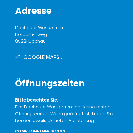
Adresse
Dachauer Wasserturm
Hofgartenweg
85221 Dachau
GOOGLE MAPS...
Öffnungszeiten
Bitte beachten Sie:
Der Dachauer Wasserturm hat keine festen
Öffnungszeiten. Wann geöffnet ist, finden Sie
bei der jeweils aktuellen Ausstellung.
COME TOGETHER SONGS