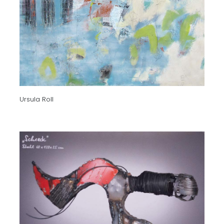
Ursula Roll