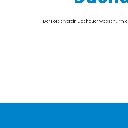
Der Förderverein Dachauer Wasserturm e.