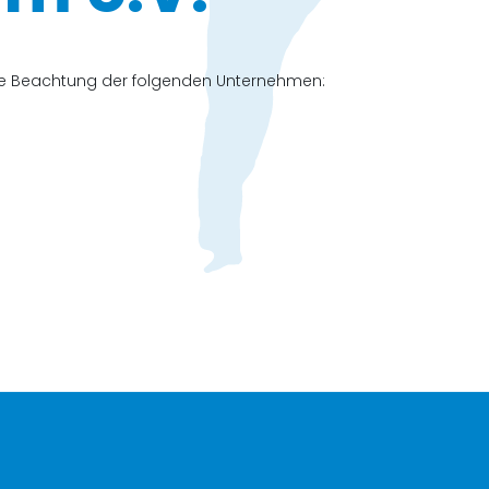
che Beachtung der folgenden Unternehmen: