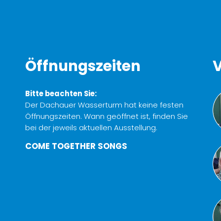
Öffnungszeiten
V
Bitte beachten Sie:
Der Dachauer Wasserturm hat keine festen
Öffnungszeiten. Wann geöffnet ist, finden Sie
bei der jeweils aktuellen Ausstellung.
COME TOGETHER SONGS