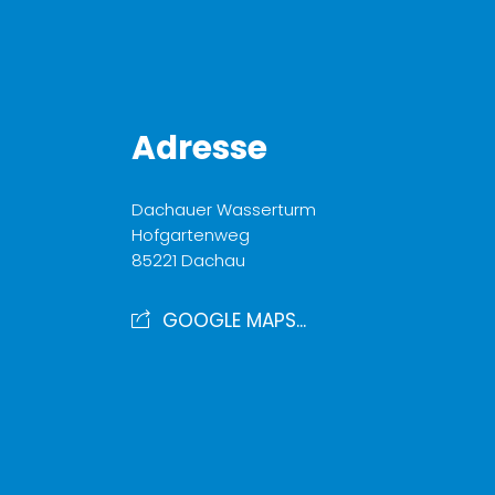
Adresse
Dachauer Wasserturm
Hofgartenweg
85221 Dachau
GOOGLE MAPS...