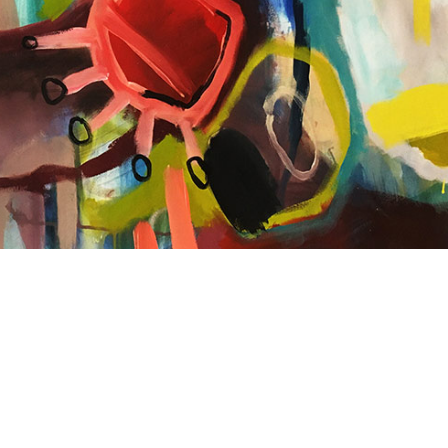
Vorheriger Beit