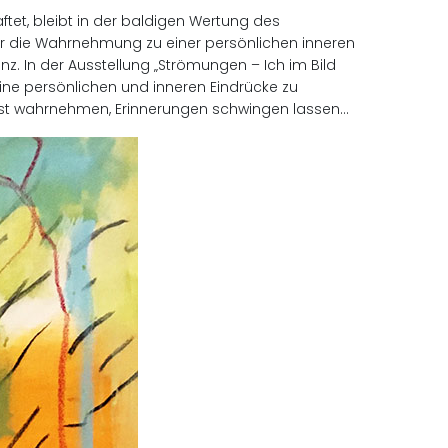
tet, bleibt in der baldigen Wertung des
er die Wahrnehmung zu einer persönlichen inneren
nz. In der Ausstellung „Strömungen – Ich im Bild
ine persönlichen und inneren Eindrücke zu
wusst wahrnehmen, Erinnerungen schwingen lassen…