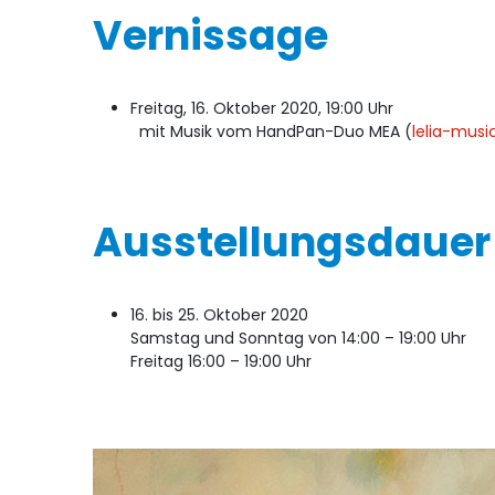
Vernissage
Freitag, 16. Oktober 2020, 19:00 Uhr
mit Musik vom HandPan-Duo MEA (
lelia-mus
Ausstellungsdauer
16. bis 25. Oktober 2020
Samstag und Sonntag von 14:00 – 19:00 Uhr
Freitag 16:00 – 19:00 Uhr