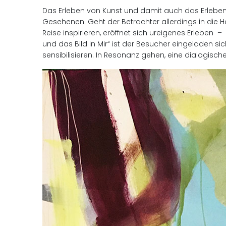
Das Erleben von Kunst und damit auch das Erleben s
Gesehenen. Geht der Betrachter allerdings in die
Reise inspirieren, eröffnet sich ureigenes Erleben 
und das Bild in Mir“ ist der Besucher eingeladen 
sensibilisieren. In Resonanz gehen, eine dialogis