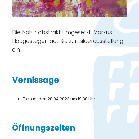
Die Natur abstrakt umgesetzt. Markus
Hoogesteger lädt Sie zur Bilderausstellung
ein.
Vernissage
Freitag, den 28.04.2023 um 19:30 Uhr
Öffnungszeiten