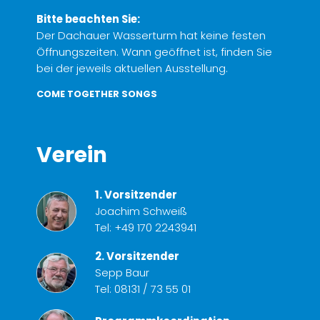
Bitte beachten Sie:
Der Dachauer Wasserturm hat keine festen
Öffnungszeiten. Wann geöffnet ist, finden Sie
bei der jeweils aktuellen Ausstellung.
COME TOGETHER SONGS
Verein
1. Vorsitzender
Joachim Schweiß
Tel:
+49 170 2243941
2. Vorsitzender
Sepp Baur
Tel:
08131 / 73 55 01