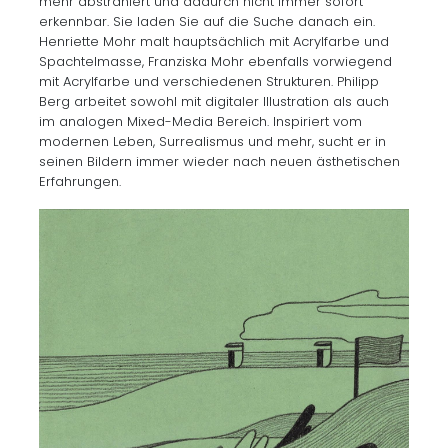
mehr abstrahiert und dadurch nicht immer sofort
erkennbar. Sie laden Sie auf die Suche danach ein.
Henriette Mohr malt hauptsächlich mit Acrylfarbe und
Spachtelmasse, Franziska Mohr ebenfalls vorwiegend
mit Acrylfarbe und verschiedenen Strukturen. Philipp
Berg arbeitet sowohl mit digitaler Illustration als auch
im analogen Mixed-Media Bereich. Inspiriert vom
modernen Leben, Surrealismus und mehr, sucht er in
seinen Bildern immer wieder nach neuen ästhetischen
Erfahrungen.