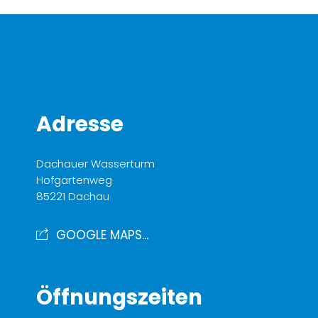
Adresse
Dachauer Wasserturm
Hofgartenweg
85221 Dachau
GOOGLE MAPS...
Öffnungszeiten