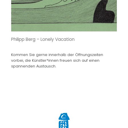
Philipp Berg – Lonely Vacation
Kommen Sie gerne innerhalb der Öffnungszeiten
vorbei, die Künstler*innen freuen sich auf einen
spannenden Austausch.