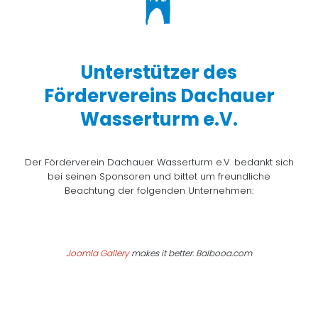
Unterstützer des
Fördervereins Dachauer
Wasserturm e.V.
Der Förderverein Dachauer Wasserturm e.V. bedankt sich
bei seinen Sponsoren und bittet um freundliche
Beachtung der folgenden Unternehmen:
Joomla Gallery
makes it better. Balbooa.com