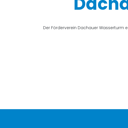
Dacha
Der Förderverein Dachauer Wasserturm e.