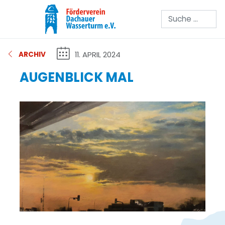
Suchen
11. APRIL 2024
ARCHIV
AUGENBLICK MAL