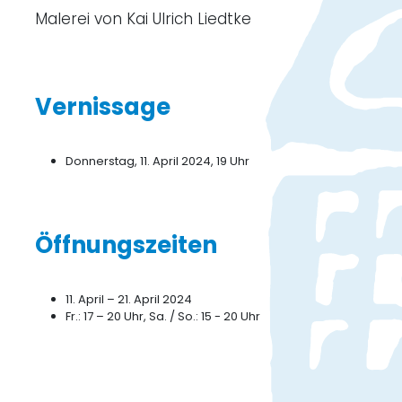
Malerei von Kai Ulrich Liedtke
Vernissage
Donnerstag, 11. April 2024, 19 Uhr
Öffnungszeiten
11. April – 21. April 2024
Fr.: 17 – 20 Uhr, Sa. / So.: 15 - 20 Uhr