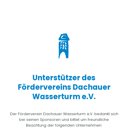
Unterstützer des
Fördervereins Dachauer
Wasserturm e.V.
Der Förderverein Dachauer Wasserturm e.V. bedankt sich
bei seinen Sponsoren und bittet um freundliche
Beachtung der folgenden Unternehmen: