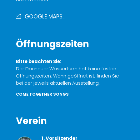
GOOGLE MAPS...
Öffnungszeiten
Bitte beachten Sie:
Der Dachauer Wasserturm hat keine festen
Öffnungszeiten. Wann geöffnet ist, finden Sie
bei der jeweils aktuellen Ausstellung.
COME TOGETHER SONGS
Verein
1. Vorsitzender