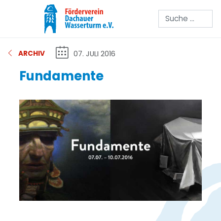
Suchen
07. JULI 2016
ARCHIV
Fundamente