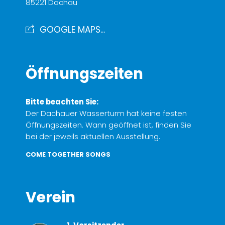
85221 Dachau
GOOGLE MAPS...
Öffnungszeiten
Bitte beachten Sie:
Der Dachauer Wasserturm hat keine festen
Öffnungszeiten. Wann geöffnet ist, finden Sie
bei der jeweils aktuellen Ausstellung.
COME TOGETHER SONGS
Verein