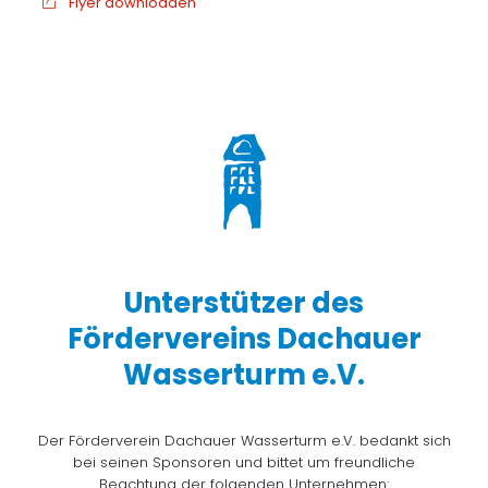
Flyer downloaden
Unterstützer des
Fördervereins Dachauer
Wasserturm e.V.
Der Förderverein Dachauer Wasserturm e.V. bedankt sich
bei seinen Sponsoren und bittet um freundliche
Beachtung der folgenden Unternehmen: