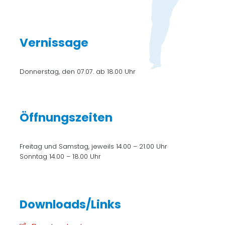
Vernissage
Donnerstag, den 07.07. ab 18.00 Uhr
Öffnungszeiten
Freitag und Samstag, jeweils 14.00 – 21.00 Uhr
Sonntag 14.00 – 18.00 Uhr