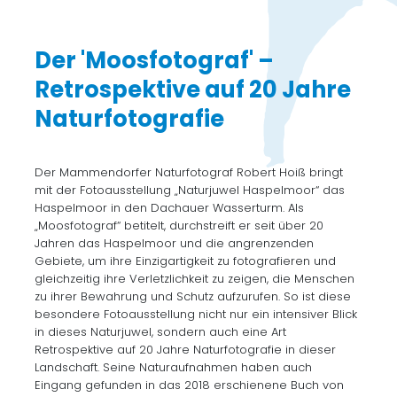
Der 'Moosfotograf' –
Retrospektive auf 20 Jahre
Naturfotografie
Der Mammendorfer Naturfotograf Robert Hoiß bringt
mit der Fotoausstellung „Naturjuwel Haspelmoor“ das
Haspelmoor in den Dachauer Wasserturm. Als
„Moosfotograf“ betitelt, durchstreift er seit über 20
Jahren das Haspelmoor und die angrenzenden
Gebiete, um ihre Einzigartigkeit zu fotografieren und
gleichzeitig ihre Verletzlichkeit zu zeigen, die Menschen
zu ihrer Bewahrung und Schutz aufzurufen. So ist diese
besondere Fotoausstellung nicht nur ein intensiver Blick
in dieses Naturjuwel, sondern auch eine Art
Retrospektive auf 20 Jahre Naturfotografie in dieser
Landschaft. Seine Naturaufnahmen haben auch
Eingang gefunden in das 2018 erschienene Buch von