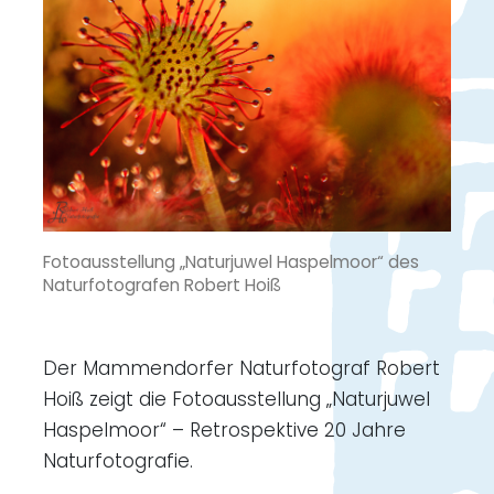
Fotoausstellung „Naturjuwel Haspelmoor“ des
Naturfotografen Robert Hoiß
Der Mammendorfer Naturfotograf Robert
Hoiß zeigt die Fotoausstellung „Naturjuwel
Haspelmoor“ – Retrospektive 20 Jahre
Naturfotografie.