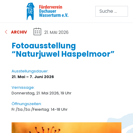
Suchen
21. MAI 2026
ARCHIV
Fotoausstellung
“Naturjuwel Haspelmoor”
Ausstellungsdauer:
21. Mai – 7. Juni 2026
Vernissage:
Donnerstag, 21. Mai 2026, 19 Uhr
Öffnungszeiten:
Fr./Sa./So./Feiertag: 14-18 Uhr