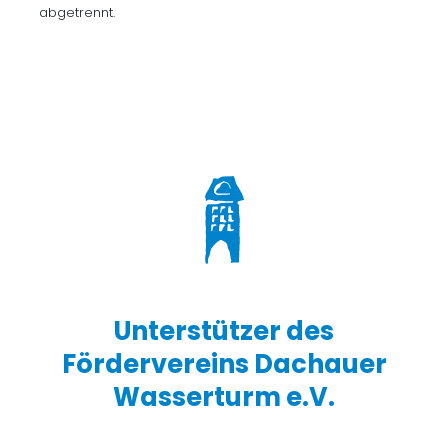
abgetrennt.
Unterstützer des
Fördervereins Dachauer
Wasserturm e.V.