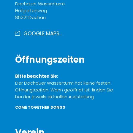
Dachauer Wasserturm
Hofgartenweg
85221 Dachau
GOOGLE MAPS...
Öffnungszeiten
Bitte beachten Sie:
Der Dachauer Wasserturm hat keine festen
Öffnungszeiten. Wann geöffnet ist, finden Sie
bei der jeweils aktuellen Ausstellung.
COME TOGETHER SONGS
Verein