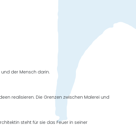
t und der Mensch darin.
ideen realisieren. Die Grenzen zwischen Malerei und
hitektin steht für sie das Feuer in seiner