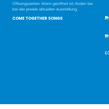
Öffnungszeiten. Wann geöffnet ist, finden Sie
bei der jeweils aktuellen Ausstellung.
COME TOGETHER SONGS
K