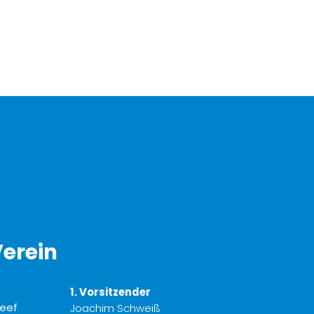
erein
1. Vorsitzender
Joachim Schweiß