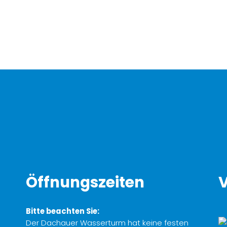
Öffnungszeiten
V
Bitte beachten Sie:
Der Dachauer Wasserturm hat keine festen