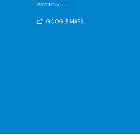
85221 Dachau
GOOGLE MAPS...