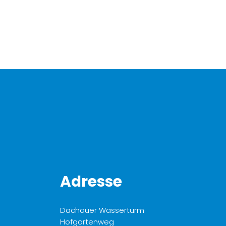
Adresse
Dachauer Wasserturm
Hofgartenweg