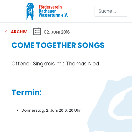
Suchen
02. JUNI 2016
ARCHIV
COME TOGETHER SONGS
Offener Singkreis mit Thomas Nied
Termin:
Donnerstag, 2. Juni 2016, 20 Uhr