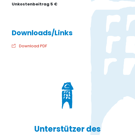
Unkostenbeitrag 5 €
Download PDF
Unterstützer des