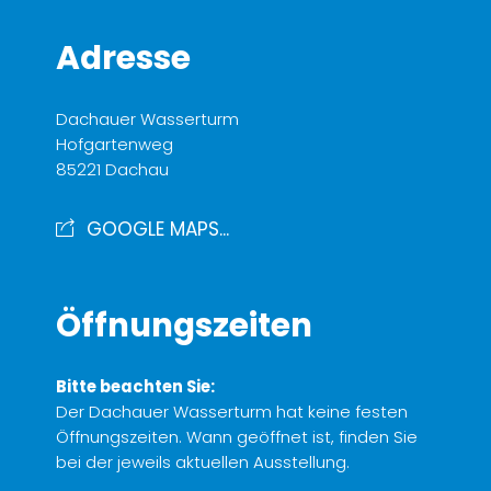
Adresse
Dachauer Wasserturm
Hofgartenweg
85221 Dachau
GOOGLE MAPS...
Öffnungszeiten
Bitte beachten Sie:
Der Dachauer Wasserturm hat keine festen
Öffnungszeiten. Wann geöffnet ist, finden Sie
bei der jeweils aktuellen Ausstellung.