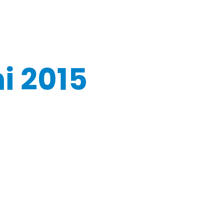
ni 2015
Vorheriger Beitra