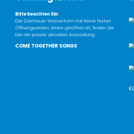
Bitte beachten Sie:
Der Dachauer Wasserturm hat keine festen
Öffnungszeiten. Wann geöffnet ist, finden Sie
bei der jeweils aktuellen Ausstellung.
COME TOGETHER SONGS
K