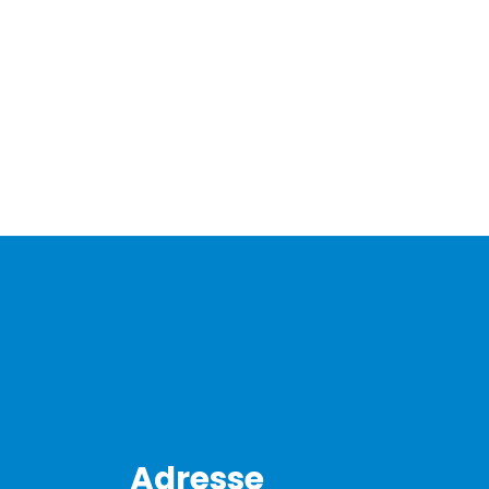
Adresse