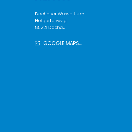
Dachauer Wasserturm
Hofgartenweg
85221 Dachau
GOOGLE MAPS...