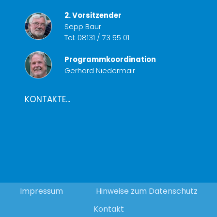
2. Vorsitzender
Sepp Baur
Tel:
08131 / 73 55 01
Programmkoordination
Gerhard Niedermair
KONTAKTE...
Impressum
Hinweise zum Datenschutz
Kontakt