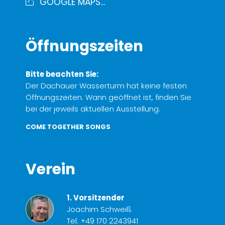
GOOGLE MAPS...
Öffnungszeiten
Bitte beachten Sie:
Der Dachauer Wasserturm hat keine festen
Öffnungszeiten. Wann geöffnet ist, finden Sie
bei der jeweils aktuellen Ausstellung.
COME TOGETHER SONGS
Verein
1. Vorsitzender
Joachim Schweiß
Tel:
+49 170 2243941