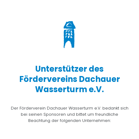
Unterstützer des
Fördervereins Dachauer
Wasserturm e.V.
Der Förderverein Dachauer Wasserturm e.V. bedankt sich
bei seinen Sponsoren und bittet um freundliche
Beachtung der folgenden Unternehmen: