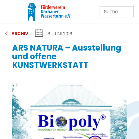
Suchen
18. JUNI 2016
ARCHIV
ARS NATURA – Ausstellung
und offene
KUNSTWERKSTATT