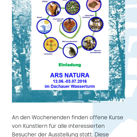
An den Wochenenden finden offene Kurse
von Künstlern für alle interessierten
Besucher der Ausstellung statt. Diese