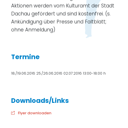
Aktionen werden vom Kulturamt der Stadt
Dachau gefördert und sind kostenfrei. (s.
Ankündigung über Presse und Faltblatt;
ohne Anmeldung)
Termine
18./19.06.2016 25./26.06.2016 02.07.2016 13:00-18:00 h
Flyer downloaden