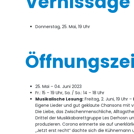
Vernissage
Donnerstag, 25. Mai, 19 Uhr
Öffnungsze
25. Mai – 04. Juni 2023
Fr.: 15 – 19 Uhr, Sa. / So.: 14 – 18 Uhr
Musikalische Lesung:
Freitag, 2. Juni, 19 Uhr –
Eigene Lieder und gut geklaute Chansons mit v
Die Liebe, das Zwischenmenschliche, Alltagsth
Drittel der Musikkabarettgruppe Les Derhosn u
produzieren. Corona erinnerte sie auf unerklärl
„Jetzt erst recht“ dachte sich die Kühnemann 