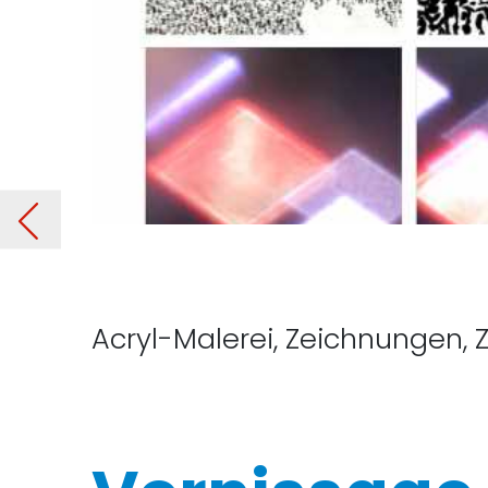
MEN
Vor
Acryl-Malerei, Zeichnungen, Z