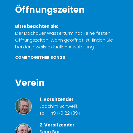
Öffnungszeiten
Bitte beachten Sie:
Der Dachauer Wasserturm hat keine festen
Öffnungszeiten. Wann geöffnet ist, finden Sie
bei der jeweils aktuellen Ausstellung.
COME TOGETHER SONGS
Verein
1. Vorsitzender
Joachim Schweiß
Tel:
+49 170 2243941
2. Vorsitzender
Sepp Baur