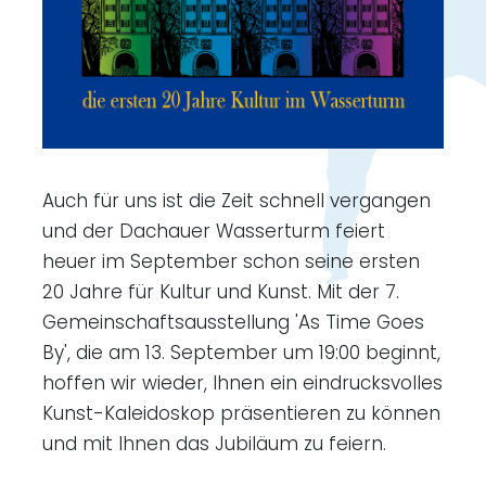
Auch für uns ist die Zeit schnell vergangen
und der Dachauer Wasserturm feiert
heuer im September schon seine ersten
20 Jahre für Kultur und Kunst. Mit der 7.
Gemeinschaftsausstellung 'As Time Goes
By', die am 13. September um 19:00 beginnt,
hoffen wir wieder, Ihnen ein eindrucksvolles
Kunst-Kaleidoskop präsentieren zu können
und mit Ihnen das Jubiläum zu feiern.