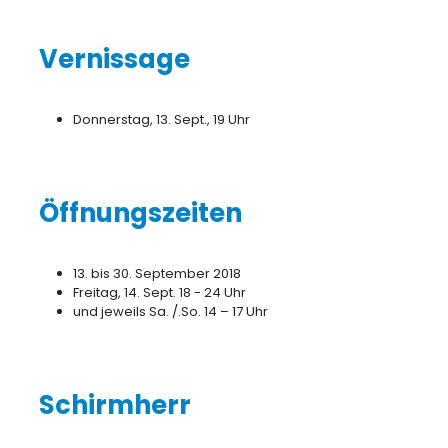
Vernissage
Donnerstag, 13. Sept., 19 Uhr
Öffnungszeiten
13. bis 30. September 2018
Freitag, 14. Sept. 18 - 24 Uhr
und jeweils Sa. /.So. 14 – 17 Uhr
Schirmherr