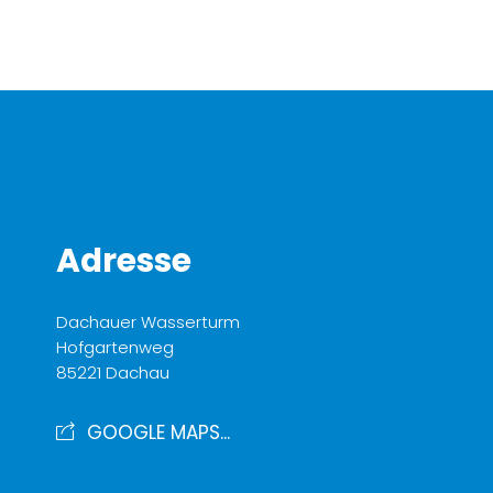
Adresse
Dachauer Wasserturm
Hofgartenweg
85221 Dachau
GOOGLE MAPS...