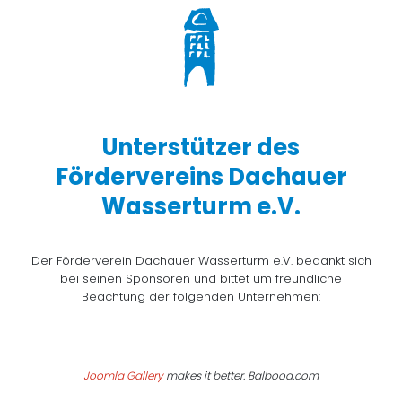
Unterstützer des
Fördervereins Dachauer
Wasserturm e.V.
Der Förderverein Dachauer Wasserturm e.V. bedankt sich
bei seinen Sponsoren und bittet um freundliche
Beachtung der folgenden Unternehmen:
Joomla Gallery
makes it better. Balbooa.com