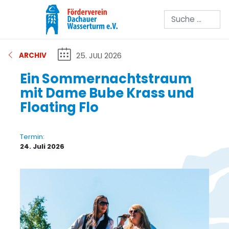
Suchen
25. JULI 2026
ARCHIV
Ein Sommernachtstraum
mit Dame Bube Krass und
Floating Flo
Termin:
24. Juli 2026