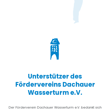
Unterstützer des
Fördervereins Dachauer
Wasserturm e.V.
Der Förderverein Dachauer Wasserturm e.V. bedankt sich