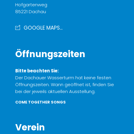
Hofgartenweg
85221 Dachau
GOOGLE MAPS...
Öffnungszeiten
Bitte beachten Sie:
Der Dachauer Wasserturm hat keine festen
Öffnungszeiten. Wann geöffnet ist, finden Sie
bei der jeweils aktuellen Ausstellung.
COME TOGETHER SONGS
Verein