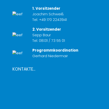
1. Vorsitzender
Joachim Schweiß
Tel:
+49 170 2243941
2. Vorsitzender
Sepp Baur
Tel:
08131 / 73 55 01
Programmkoordination
Gerhard Niedermair
KONTAKTE...