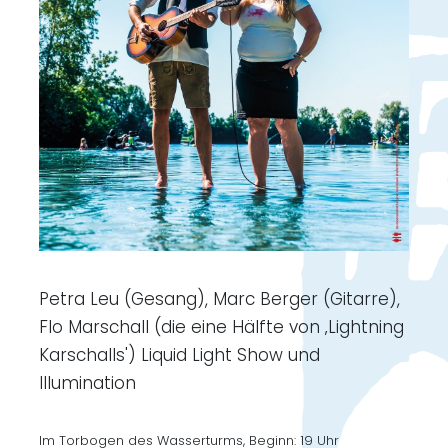
Petra Leu (Gesang), Marc Berger (Gitarre),
Flo Marschall (die eine Hälfte von ‚Lightning
Karschalls') Liquid Light Show und
Illumination
Im Torbogen des Wasserturms, Beginn: 19 Uhr