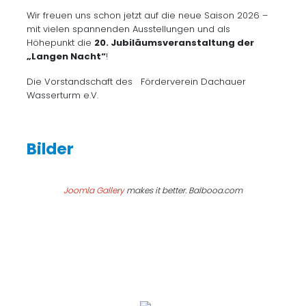
Wir freuen uns schon jetzt auf die neue Saison 2026 –
mit vielen spannenden Ausstellungen und als
Höhepunkt die
20. Jubiläumsveranstaltung der
„Langen Nacht“
!
Die Vorstandschaft des Förderverein Dachauer
Wasserturm e.V.
Joomla Gallery
makes it better. Balbooa.com