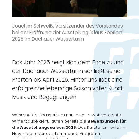
Joachim Schweiß, Vorsitzender des Vorstandes,
bei der Eröffnung der Ausstellung "Klaus Eberlein"
2025 im Dachauer Wasserturm
Das Jahr 2025 neigt sich dem Ende zu und
der Dachauer Wasserturm schließt seine
Pforten bis April 2026. Hinter uns liegt eine
erfolgreiche lebendige Saison voller Kunst,
Musik und Begegnungen.
Während der Wasserturm nun in seine wohlverdiente
Winterpause geht, laufen bereits die
Bewerbungen für
die Ausstellungssaison 2026
. Das Kuratorium wird im
November über das kommende Programm