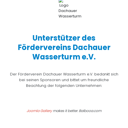
Unterstützer des
Fördervereins Dachauer
Wasserturm e.V.
Der Förderverein Dachauer Wasserturm e.V. bedankt sich
bei seinen Sponsoren und bittet um freundliche
Beachtung der folgenden Unternehmen:
Joomla Gallery
makes it better. Balbooa.com