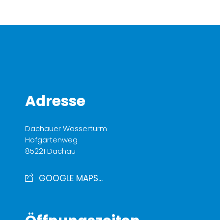
Adresse
Dachauer Wasserturm
Hofgartenweg
85221 Dachau
GOOGLE MAPS...