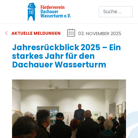
Suchen
03. NOVEMBER 2025
AKTUELLE MELDUNGEN
Jahresrückblick 2025 – Ein
starkes Jahr für den
Dachauer Wasserturm