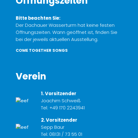
Öffnungszeiten
Bitte beachten Sie:
Der Dachauer Wasserturm hat keine festen
Öffnungszeiten. Wann geöffnet ist, finden Sie
bei der jeweils aktuellen Ausstellung.
COME TOGETHER SONGS
Verein
1. Vorsitzender
Joachim Schweiß
Tel:
+49 170 2243941
2. Vorsitzender
Sepp Baur
Tel:
08131 / 73 55 01