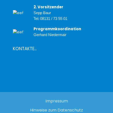
2. Vorsitzender
Sepp Baur
Tel:
08131 / 73 55 01
Programmkoordination
Gerhard Niedermair
KONTAKTE...
Impressum
Hinweise zum Datenschutz