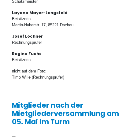
Schatzmeister
Layana Mayer-Lengsfeld
Beisitzerin
Martin-Huberstr. 17, 85221 Dachau
Josef Lochner
Rechnungsprüfer
Regina Fuchs
Beisitzerin
nicht auf dem Foto:
Timo Wille (Rechnungsprüfer)
Mitglieder nach der
Mietgliederversammlung am
05. Mai im Turm