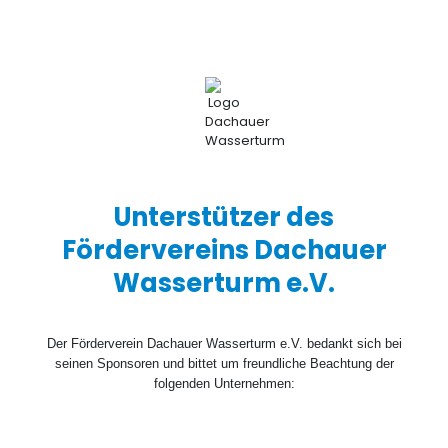
Unterstützer des
Fördervereins Dachauer
Wasserturm e.V.
Der Förderverein Dachauer Wasserturm e.V. bedankt sich bei
seinen Sponsoren und bittet um freundliche Beachtung der
folgenden Unternehmen: