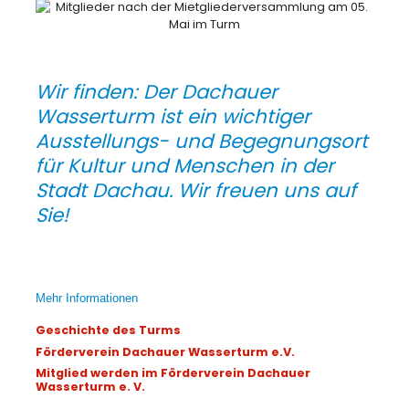
Wir finden: Der Dachauer
Wasserturm ist ein wichtiger
Ausstellungs- und Begegnungsort
für Kultur und Menschen in der
Stadt Dachau. Wir freuen uns auf
Sie!
Mehr Informationen
Geschichte des Turms
Förderverein Dachauer Wasserturm e.V.
Mitglied werden im Förderverein Dachauer
Wasserturm e. V.