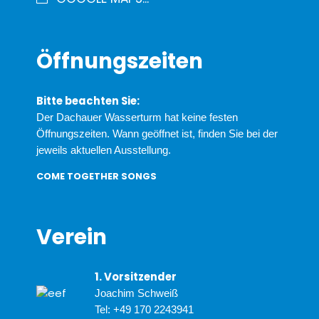
Öffnungszeiten
Bitte beachten Sie:
Der Dachauer Wasserturm hat keine festen
Öffnungszeiten. Wann geöffnet ist, finden Sie bei der
jeweils aktuellen Ausstellung.
COME TOGETHER SONGS
Verein
1. Vorsitzender
Joachim Schweiß
Tel:
+49 170 2243941