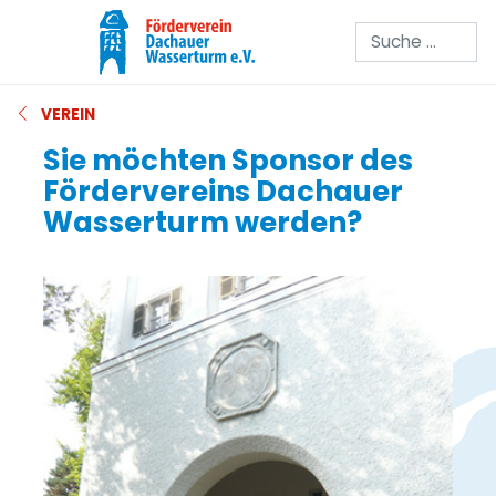
Suchen
VEREIN
Sie möchten Sponsor des
Fördervereins Dachauer
Wasserturm werden?