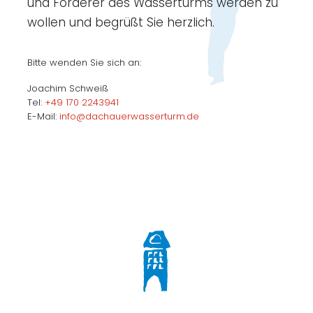
und Förderer des Wasserturms werden zu
wollen und begrüßt Sie herzlich.
Bitte wenden Sie sich an:
Joachim Schweiß
Tel:
+49 170 2243941
E-Mail:
info@dachauerwasserturm.de