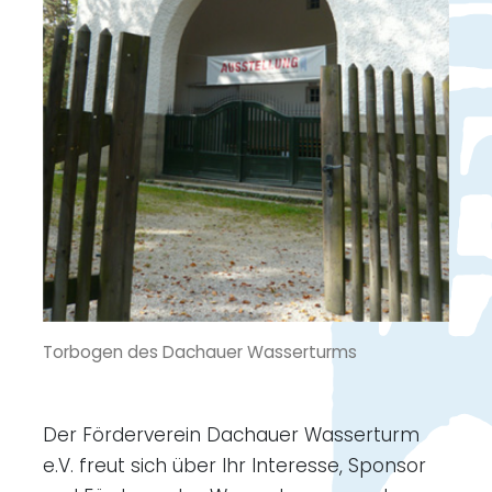
Torbogen des Dachauer Wasserturms
Der Förderverein Dachauer Wasserturm
e.V. freut sich über Ihr Interesse, Sponsor