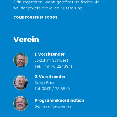
Öffnungszeiten. Wann geöffnet ist, finden Sie
bei der jeweils aktuellen Ausstellung.
COME TOGETHER SONGS
Verein
1. Vorsitzender
Joachim Schweiß
Tel:
+49 170 2243941
2. Vorsitzender
Sepp Baur
Tel:
08131 / 73 55 01
Programmkoordination
Gerhard Niedermair