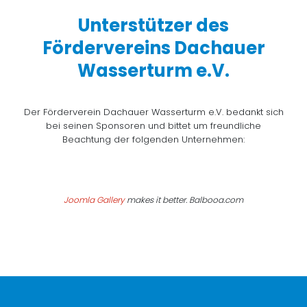
Unterstützer des
Fördervereins Dachauer
Wasserturm e.V.
Der Förderverein Dachauer Wasserturm e.V. bedankt sich
bei seinen Sponsoren und bittet um freundliche
Beachtung der folgenden Unternehmen:
Joomla Gallery
makes it better. Balbooa.com