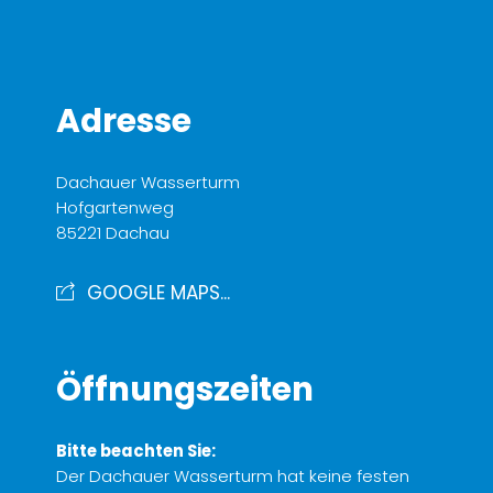
Adresse
Dachauer Wasserturm
Hofgartenweg
85221 Dachau
GOOGLE MAPS...
Öffnungszeiten
Bitte beachten Sie:
Der Dachauer Wasserturm hat keine festen