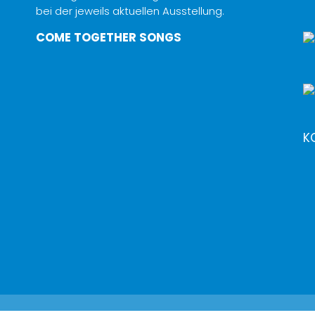
bei der jeweils aktuellen Ausstellung.
COME TOGETHER SONGS
K