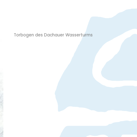
Torbogen des Dachauer Wasserturms