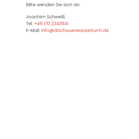
Bitte wenden Sie sich an:
Joachim Schweiß
Tel:
+49 170 2243941
E-Mail:
info@dachauerwasserturm.de