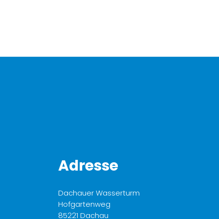
Adresse
Dachauer Wasserturm
Hofgartenweg
85221 Dachau