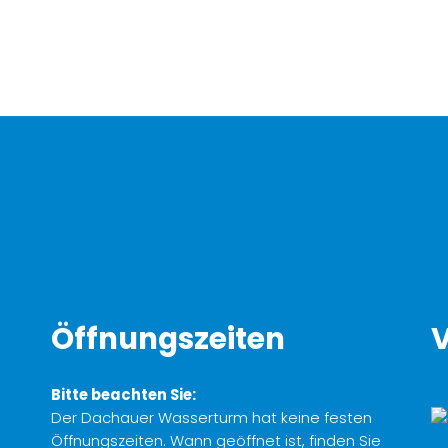
Öffnungszeiten
V
Bitte beachten Sie:
Der Dachauer Wasserturm hat keine festen
Öffnungszeiten. Wann geöffnet ist, finden Sie