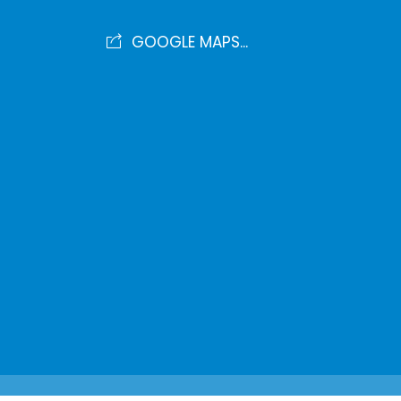
GOOGLE MAPS...