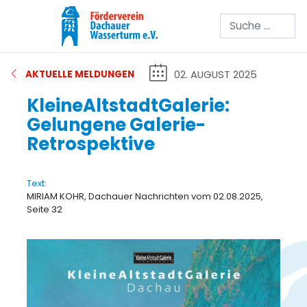
Suchen
02. AUGUST 2025
AKTUELLE MELDUNGEN
KleineAltstadtGalerie:
Gelungene Galerie-
Retrospektive
Text:
MIRIAM KOHR, Dachauer Nachrichten vom 02.08.2025,
Seite 32