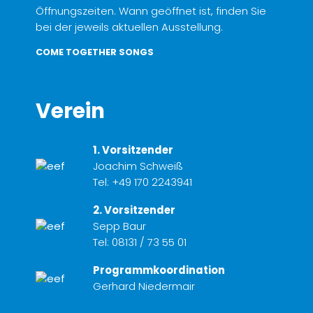
Öffnungszeiten. Wann geöffnet ist, finden Sie
bei der jeweils aktuellen Ausstellung.
COME TOGETHER SONGS
Verein
1. Vorsitzender
Joachim Schweiß
Tel:
+49 170 2243941
2. Vorsitzender
Sepp Baur
Tel:
08131 / 73 55 01
Programmkoordination
Gerhard Niedermair