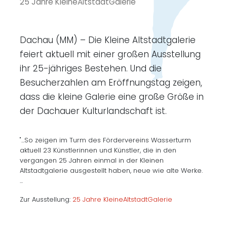
25 Jahre KleineAltstadtGalerie
Dachau (MM) – Die Kleine Altstadtgalerie
feiert aktuell mit einer großen Ausstellung
ihr 25-jähriges Bestehen. Und die
Besucherzahlen am Eröffnungstag zeigen,
dass die kleine Galerie eine große Größe in
der Dachauer Kulturlandschaft ist.
"...So zeigen im Turm des Fördervereins Wasserturm
aktuell 23 Künstlerinnen und Künstler, die in den
vergangen 25 Jahren einmal in der Kleinen
Altstadtgalerie ausgestellt haben, neue wie alte Werke.
...
Zur Ausstellung:
25 Jahre KleineAltstadtGalerie