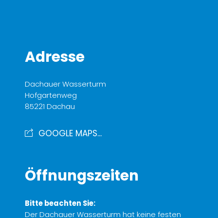
Adresse
Dachauer Wasserturm
Hofgartenweg
85221 Dachau
GOOGLE MAPS...
Öffnungszeiten
Bitte beachten Sie:
Der Dachauer Wasserturm hat keine festen