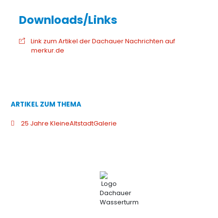
Link zum Artikel der Dachauer Nachrichten auf
merkur.de
ARTIKEL ZUM THEMA
25 Jahre KleineAltstadtGalerie