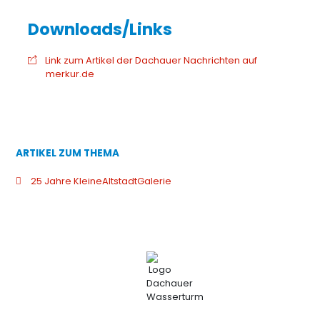
Link zum Artikel der Dachauer Nachrichten auf
merkur.de
ARTIKEL ZUM THEMA
25 Jahre KleineAltstadtGalerie