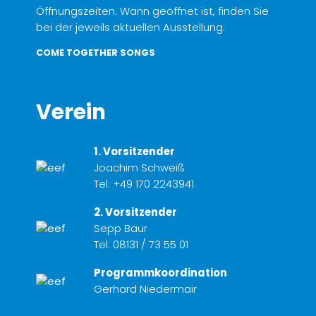
Öffnungszeiten. Wann geöffnet ist, finden Sie
bei der jeweils aktuellen Ausstellung.
COME TOGETHER SONGS
Verein
1. Vorsitzender
Joachim Schweiß
Tel:
+49 170 2243941
2. Vorsitzender
Sepp Baur
Tel:
08131 / 73 55 01
Programmkoordination
Gerhard Niedermair