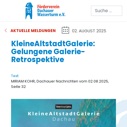
Suchen
02. AUGUST 2025
AKTUELLE MELDUNGEN
KleineAltstadtGalerie:
Gelungene Galerie-
Retrospektive
Text:
MIRIAM KOHR, Dachauer Nachrichten vom 02.08.2025,
Seite 32