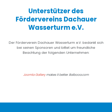
Unterstützer des
Fördervereins Dachauer
Wasserturm e.V.
Der Förderverein Dachauer Wasserturm e.V. bedankt sich
bei seinen Sponsoren und bittet um freundliche
Beachtung der folgenden Unternehmen:
Joomla Gallery
makes it better. Balbooa.com