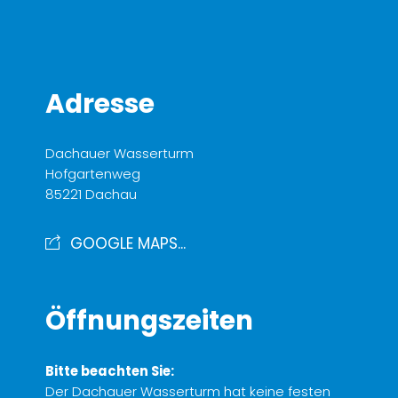
Adresse
Dachauer Wasserturm
Hofgartenweg
85221 Dachau
GOOGLE MAPS...
Öffnungszeiten
Bitte beachten Sie:
Der Dachauer Wasserturm hat keine festen