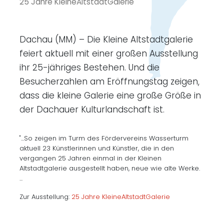
25 Jahre KleineAltstadtGalerie
Dachau (MM) – Die Kleine Altstadtgalerie
feiert aktuell mit einer großen Ausstellung
ihr 25-jähriges Bestehen. Und die
Besucherzahlen am Eröffnungstag zeigen,
dass die kleine Galerie eine große Größe in
der Dachauer Kulturlandschaft ist.
"...So zeigen im Turm des Fördervereins Wasserturm
aktuell 23 Künstlerinnen und Künstler, die in den
vergangen 25 Jahren einmal in der Kleinen
Altstadtgalerie ausgestellt haben, neue wie alte Werke.
...
Zur Ausstellung:
25 Jahre KleineAltstadtGalerie