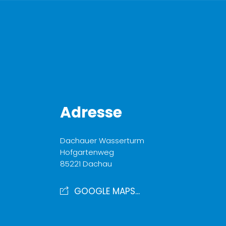
Adresse
Dachauer Wasserturm
Hofgartenweg
85221 Dachau
GOOGLE MAPS...