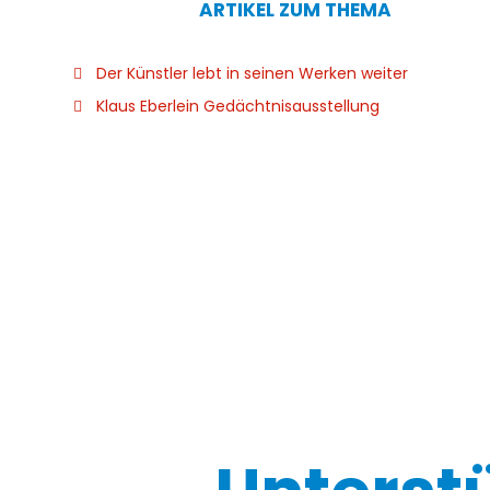
ARTIKEL ZUM THEMA
Der Künstler lebt in seinen Werken weiter
Klaus Eberlein Gedächtnisausstellung