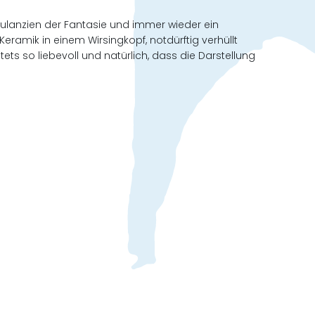
timulanzien der Fantasie und immer wieder ein
ramik in einem Wirsingkopf, notdürftig verhüllt
tets so liebevoll und natürlich, dass die Darstellung