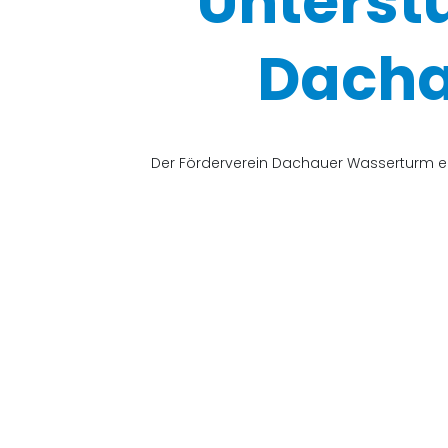
Unterst
Dacha
Der Förderverein Dachauer Wasserturm e.