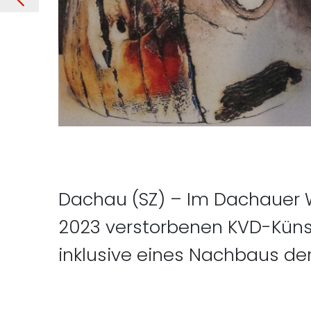
Dachau (SZ) – Im Dachauer 
2023 verstorbenen KVD-Künstl
inklusive eines Nachbaus der