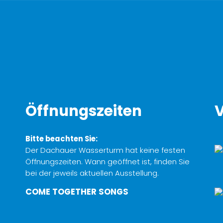
Öffnungszeiten
V
Bitte beachten Sie:
Der Dachauer Wasserturm hat keine festen
Öffnungszeiten. Wann geöffnet ist, finden Sie
bei der jeweils aktuellen Ausstellung.
COME TOGETHER SONGS