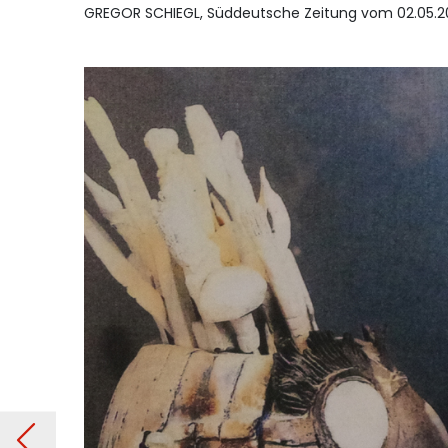
GREGOR SCHIEGL, Süddeutsche Zeitung vom 02.05.2
ter
Vorheriger Beitrag: K