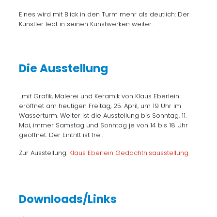
Eines wird mit Blick in den Turm mehr als deutlich: Der
Künstler lebt in seinen Kunstwerken weiter.
Die Ausstellung
...mit Grafik, Malerei und Keramik von Klaus Eberlein
eröffnet am heutigen Freitag, 25. April, um 19 Uhr im
Wasserturm. Weiter ist die Ausstellung bis Sonntag, 11.
Mai, immer Samstag und Sonntag je von 14 bis 18 Uhr
geöffnet. Der Eintritt ist frei.
Zur Ausstellung:
Klaus Eberlein Gedächtnisausstellung