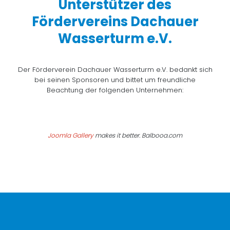
Unterstützer des
Fördervereins Dachauer
Wasserturm e.V.
Der Förderverein Dachauer Wasserturm e.V. bedankt sich
bei seinen Sponsoren und bittet um freundliche
Beachtung der folgenden Unternehmen:
Joomla Gallery
makes it better. Balbooa.com