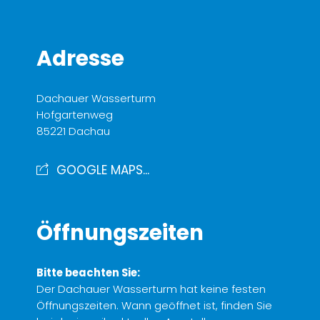
Adresse
Dachauer Wasserturm
Hofgartenweg
85221 Dachau
GOOGLE MAPS...
Öffnungszeiten
Bitte beachten Sie:
Der Dachauer Wasserturm hat keine festen
Öffnungszeiten. Wann geöffnet ist, finden Sie