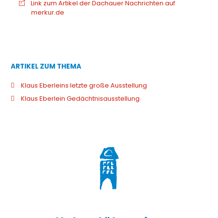
Link zum Artikel der Dachauer Nachrichten auf
merkur.de
ARTIKEL ZUM THEMA
Klaus Eberleins letzte große Ausstellung
Klaus Eberlein Gedächtnisausstellung