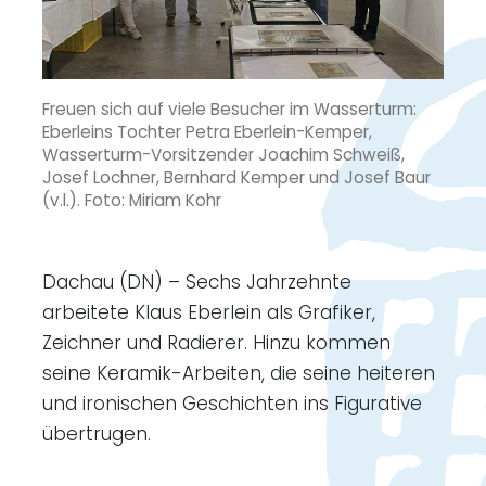
Freuen sich auf viele Besucher im Wasserturm:
Eberleins Tochter Petra Eberlein-Kemper,
Wasserturm-Vorsitzender Joachim Schweiß,
Josef Lochner, Bernhard Kemper und Josef Baur
(v.l.). Foto: Miriam Kohr
Dachau (DN) – Sechs Jahrzehnte
arbeitete Klaus Eberlein als Grafiker,
Zeichner und Radierer. Hinzu kommen
seine Keramik-Arbeiten, die seine heiteren
und ironischen Geschichten ins Figurative
übertrugen.