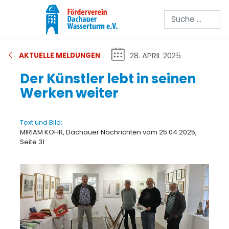
Suchen
28. APRIL 2025
AKTUELLE MELDUNGEN
Der Künstler lebt in seinen
Werken weiter
Text und Bild:
MIRIAM KOHR, Dachauer Nachrichten vom 25.04.2025,
Seite 31