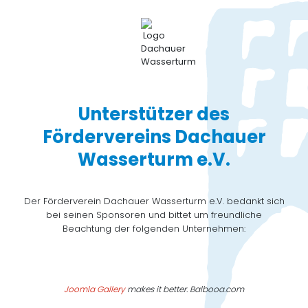
Unterstützer des
Fördervereins Dachauer
Wasserturm e.V.
Der Förderverein Dachauer Wasserturm e.V. bedankt sich
bei seinen Sponsoren und bittet um freundliche
Beachtung der folgenden Unternehmen:
Joomla Gallery
makes it better. Balbooa.com