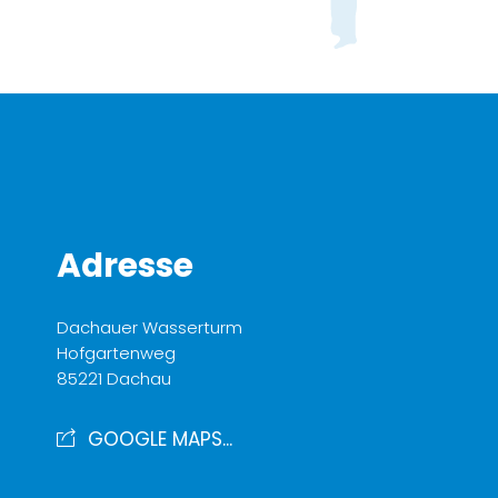
Adresse
Dachauer Wasserturm
Hofgartenweg
85221 Dachau
GOOGLE MAPS...