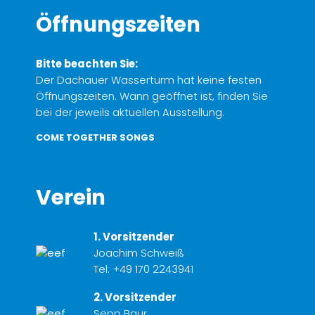
Öffnungszeiten
Bitte beachten Sie:
Der Dachauer Wasserturm hat keine festen
Öffnungszeiten. Wann geöffnet ist, finden Sie
bei der jeweils aktuellen Ausstellung.
COME TOGETHER SONGS
Verein
1. Vorsitzender
Joachim Schweiß
Tel:
+49 170 2243941
2. Vorsitzender
Sepp Baur