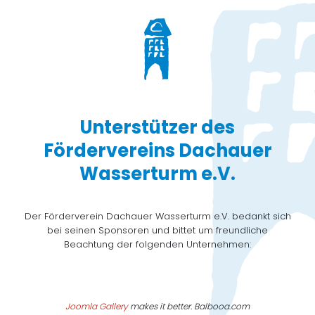
Unterstützer des
Fördervereins Dachauer
Wasserturm e.V.
Der Förderverein Dachauer Wasserturm e.V. bedankt sich
bei seinen Sponsoren und bittet um freundliche
Beachtung der folgenden Unternehmen:
Joomla Gallery
makes it better. Balbooa.com