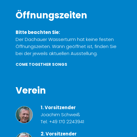
Öffnungszeiten
Bitte beachten Sie:
Der Dachauer Wasserturm hat keine festen
Öffnungszeiten. Wann geöffnet ist, finden Sie
bei der jeweils aktuellen Ausstellung.
COME TOGETHER SONGS
Verein
1. Vorsitzender
Joachim Schweiß
Tel:
+49 170 2243941
2. Vorsitzender