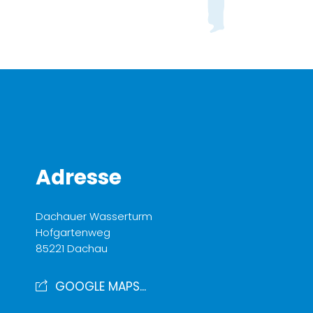
Adresse
Dachauer Wasserturm
Hofgartenweg
85221 Dachau
GOOGLE MAPS...