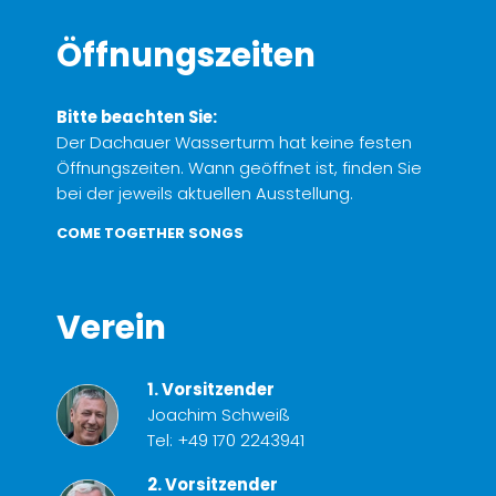
Öffnungszeiten
Bitte beachten Sie:
Der Dachauer Wasserturm hat keine festen
Öffnungszeiten. Wann geöffnet ist, finden Sie
bei der jeweils aktuellen Ausstellung.
COME TOGETHER SONGS
Verein
1. Vorsitzender
Joachim Schweiß
Tel:
+49 170 2243941
2. Vorsitzender