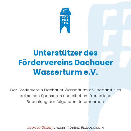
Unterstützer des
Fördervereins Dachauer
Wasserturm e.V.
Der Förderverein Dachauer Wasserturm e.V. bedankt sich
bei seinen Sponsoren und bittet um freundliche
Beachtung der folgenden Unternehmen:
Joomla Gallery
makes it better. Balbooa.com