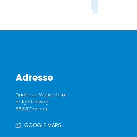
Adresse
Dachauer Wasserturm
Hofgartenweg
85221 Dachau
GOOGLE MAPS...